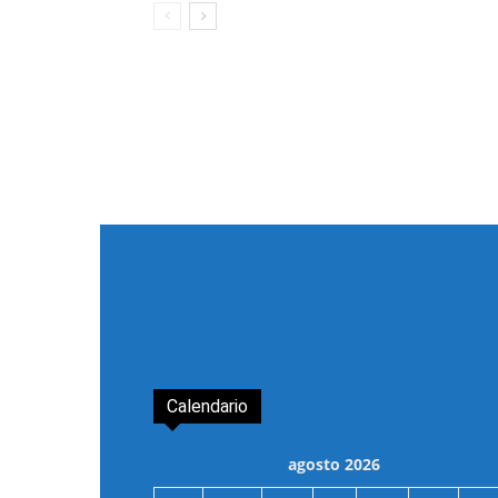
Calendario
agosto 2026