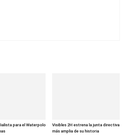
ialista para el Waterpolo
Visibles 2H estrena la junta directiva
nas
más amplia de su historia