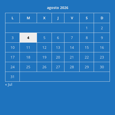
agosto 2026
L
M
X
J
V
S
D
1
2
3
4
5
6
7
8
9
10
11
12
13
14
15
16
17
18
19
20
21
22
23
24
25
26
27
28
29
30
31
« Jul