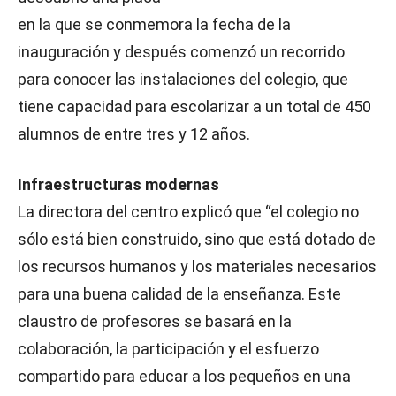
en la que se conmemora la fecha de la
inauguración y después comenzó un recorrido
para conocer las instalaciones del colegio, que
tiene capacidad para escolarizar a un total de 450
alumnos de entre tres y 12 años.
Infraestructuras modernas
La directora del centro explicó que “el colegio no
sólo está bien construido, sino que está dotado de
los recursos humanos y los materiales necesarios
para una buena calidad de la enseñanza. Este
claustro de profesores se basará en la
colaboración, la participación y el esfuerzo
compartido para educar a los pequeños en una