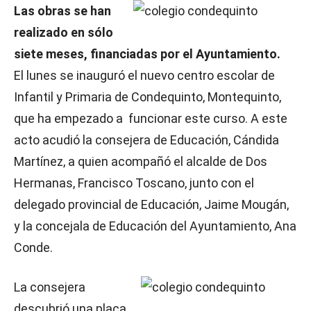
Las obras se han
realizado en sólo
siete meses, financiadas por el Ayuntamiento.
El lunes se inauguró el nuevo centro escolar de
Infantil y Primaria de Condequinto, Montequinto,
que ha empezado a funcionar este curso. A este
acto acudió la consejera de Educación, Cándida
Martínez, a quien acompañó el alcalde de Dos
Hermanas, Francisco Toscano, junto con el
delegado provincial de Educación, Jaime Mougán,
y la concejala de Educación del Ayuntamiento, Ana
Conde.
La consejera
descubrió una placa