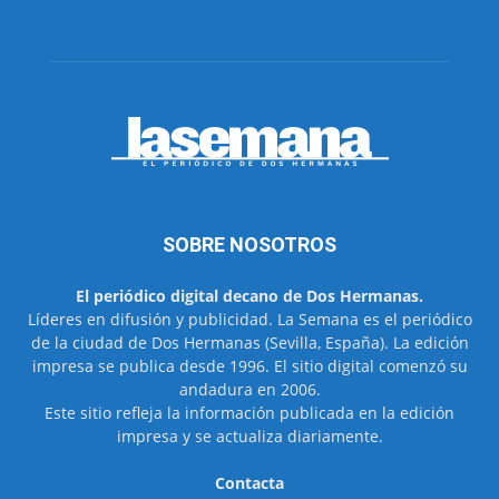
SOBRE NOSOTROS
El periódico digital decano de Dos Hermanas.
Líderes en difusión y publicidad. La Semana es el periódico
de la ciudad de Dos Hermanas (Sevilla, España). La edición
impresa se publica desde 1996. El sitio digital comenzó su
andadura en 2006.
Este sitio refleja la información publicada en la edición
impresa y se actualiza diariamente.
Contacta