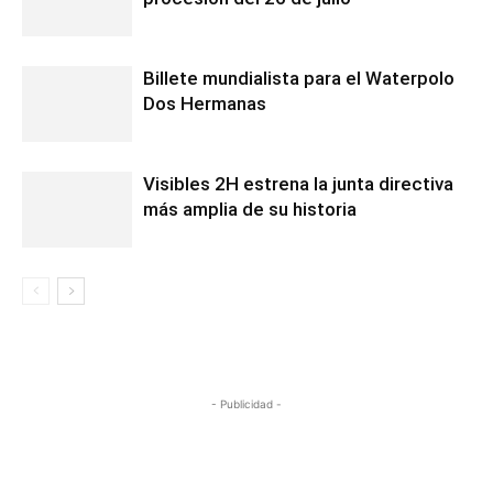
Billete mundialista para el Waterpolo
Dos Hermanas
Visibles 2H estrena la junta directiva
más amplia de su historia
- Publicidad -