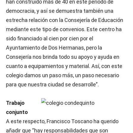
han construido más de 40 en este periodo de
democracia, y así se demuestra también una
estrecha relación con la Consejería de Educación
mediante este tipo de convenios. Este centro ha
sido financiado al cien por cien por el
Ayuntamiento de Dos Hermanas, pero la
Consejería nos brinda todo su apoyo y ayuda en
cuanto a equipamientos y material. Así, con este
colegio damos un paso más, un paso necesario
para que nuestra ciudad se desarrolle”.
Trabajo
conjunto
A este respecto, Francisco Toscano ha querido
añadir que “hay responsabilidades que son