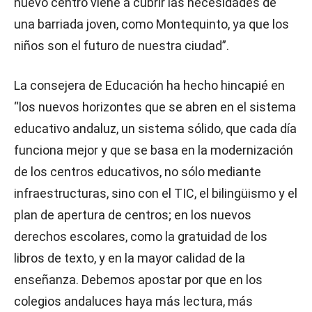
nuevo centro viene a cubrir las necesidades de
una barriada joven, como Montequinto, ya que los
niños son el futuro de nuestra ciudad”.
La consejera de Educación ha hecho hincapié en
“los nuevos horizontes que se abren en el sistema
educativo andaluz, un sistema sólido, que cada día
funciona mejor y que se basa en la modernización
de los centros educativos, no sólo mediante
infraestructuras, sino con el TIC, el bilingüismo y el
plan de apertura de centros; en los nuevos
derechos escolares, como la gratuidad de los
libros de texto, y en la mayor calidad de la
enseñanza. Debemos apostar por que en los
colegios andaluces haya más lectura, más