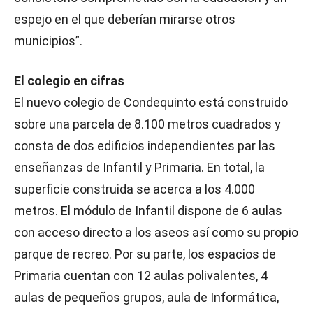
espejo en el que deberían mirarse otros
municipios”.
El colegio en cifras
El nuevo colegio de Condequinto está construido
sobre una parcela de 8.100 metros cuadrados y
consta de dos edificios independientes par las
enseñanzas de Infantil y Primaria. En total, la
superficie construida se acerca a los 4.000
metros. El módulo de Infantil dispone de 6 aulas
con acceso directo a los aseos así como su propio
parque de recreo. Por su parte, los espacios de
Primaria cuentan con 12 aulas polivalentes, 4
aulas de pequeños grupos, aula de Informática,