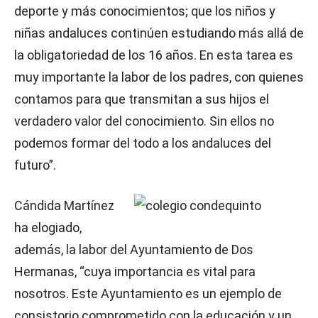
deporte y más conocimientos; que los niños y
niñas andaluces continúen estudiando más allá de
la obligatoriedad de los 16 años. En esta tarea es
muy importante la labor de los padres, con quienes
contamos para que transmitan a sus hijos el
verdadero valor del conocimiento. Sin ellos no
podemos formar del todo a los andaluces del
futuro”.
Cándida Martínez
ha elogiado,
además, la labor del Ayuntamiento de Dos
Hermanas, “cuya importancia es vital para
nosotros. Este Ayuntamiento es un ejemplo de
consistorio comprometido con la educación y un