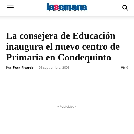
La consejera de Educación
inaugura el nuevo centro de
Primaria en Condequinto
Por
Fran Ricardo
-
26 septiembre, 2006
0
- Publicidad -