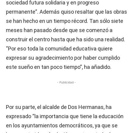
sociedad futura solidaria y en progreso
permanente”. Además quiso resaltar que las obras
se han hecho en un tiempo récord. Tan sólo siete
meses han pasado desde que se comenzó a
construir el centro hasta que ha sido una realidad.
“Por eso toda la comunidad educativa quiere
expresar su agradecimiento por haber cumplido
este sueño en tan poco tiempo”, ha añadido.
- Publicidad -
Por su parte, el alcalde de Dos Hermanas, ha
expresado “la importancia que tiene la educación
en los ayuntamientos democráticos, ya que se