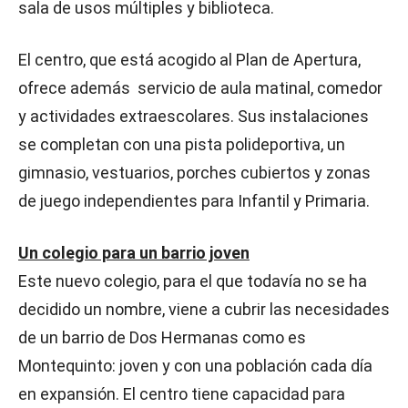
sala de usos múltiples y biblioteca.
El centro, que está acogido al Plan de Apertura,
ofrece además servicio de aula matinal, comedor
y actividades extraescolares. Sus instalaciones
se completan con una pista polideportiva, un
gimnasio, vestuarios, porches cubiertos y zonas
de juego independientes para Infantil y Primaria.
Un colegio para un barrio joven
Este nuevo colegio, para el que todavía no se ha
decidido un nombre, viene a cubrir las necesidades
de un barrio de Dos Hermanas como es
Montequinto: joven y con una población cada día
en expansión. El centro tiene capacidad para