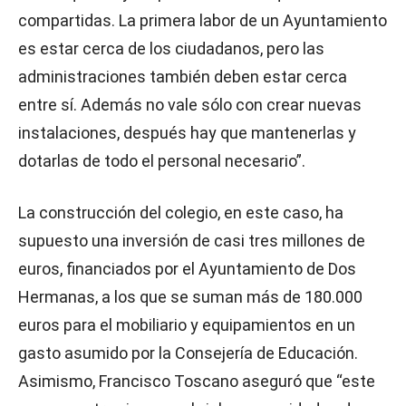
compartidas. La primera labor de un Ayuntamiento
es estar cerca de los ciudadanos, pero las
administraciones también deben estar cerca
entre sí. Además no vale sólo con crear nuevas
instalaciones, después hay que mantenerlas y
dotarlas de todo el personal necesario”.
La construcción del colegio, en este caso, ha
supuesto una inversión de casi tres millones de
euros, financiados por el Ayuntamiento de Dos
Hermanas, a los que se suman más de 180.000
euros para el mobiliario y equipamientos en un
gasto asumido por la Consejería de Educación.
Asimismo, Francisco Toscano aseguró que “este