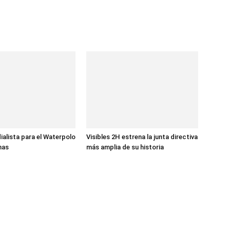
ialista para el Waterpolo
Visibles 2H estrena la junta directiva
nas
más amplia de su historia