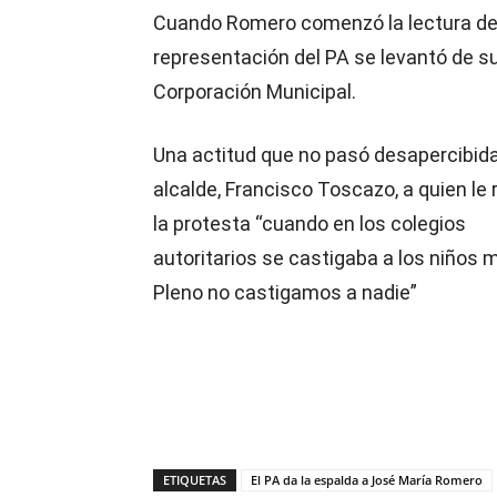
Cuando Romero comenzó la lectura de 
representación del PA se levantó de s
Corporación Municipal.
Una actitud que no pasó desapercibida
alcalde, Francisco Toscazo, a quien le
la protesta “cuando en los colegios
autoritarios se castigaba a los niños m
Pleno no castigamos a nadie”
ETIQUETAS
El PA da la espalda a José María Romero