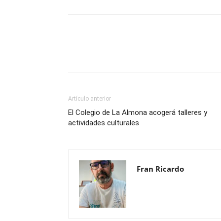
Compartir
Artículo anterior
El Colegio de La Almona acogerá talleres y
actividades culturales
Fran Ricardo