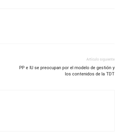
Artículo siguiente
PP e IU se preocupan por el modelo de gestión y
los contenidos de la TDT