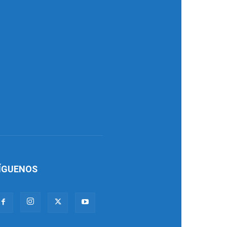
ÍGUENOS