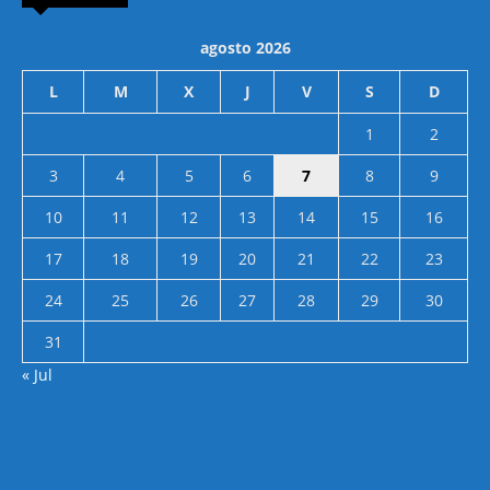
agosto 2026
L
M
X
J
V
S
D
1
2
3
4
5
6
7
8
9
10
11
12
13
14
15
16
17
18
19
20
21
22
23
24
25
26
27
28
29
30
31
« Jul