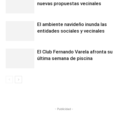
nuevas propuestas vecinales
El ambiente navideño inunda las
entidades sociales y vecinales
El Club Fernando Varela afronta su
última semana de piscina
- Publicidad -