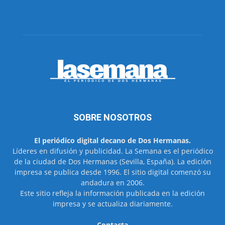
SOBRE NOSOTROS
El periódico digital decano de Dos Hermanas.
Líderes en difusión y publicidad. La Semana es el periódico
de la ciudad de Dos Hermanas (Sevilla, España). La edición
impresa se publica desde 1996. El sitio digital comenzó su
andadura en 2006.
Este sitio refleja la información publicada en la edición
impresa y se actualiza diariamente.
Contacta