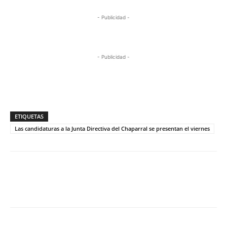
- Publicidad -
- Publicidad -
ETIQUETAS
Las candidaturas a la Junta Directiva del Chaparral se presentan el viernes