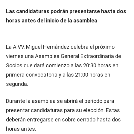
Las candidaturas podrán presentarse hasta dos
horas antes del inicio de la asamblea
La A.VV. Miguel Hernández celebra el próximo
viernes una Asamblea General Extraordinaria de
Socios que dará comienzo a las 20:30 horas en
primera convocatoria y a las 21:00 horas en
segunda.
Durante la asamblea se abrirá el periodo para
presentar candidaturas para su elección. Estas
deberán entregarse en sobre cerrado hasta dos
horas antes.