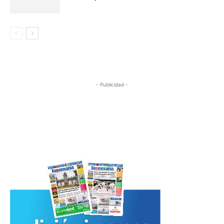
- Publicidad -