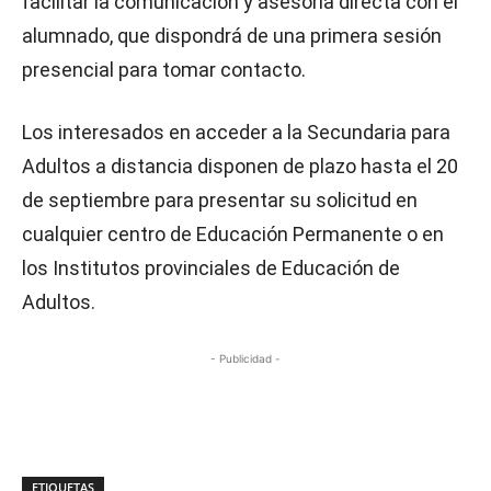
facilitar la comunicación y asesoría directa con el
alumnado, que dispondrá de una primera sesión
presencial para tomar contacto.
Los interesados en acceder a la Secundaria para
Adultos a distancia disponen de plazo hasta el 20
de septiembre para presentar su solicitud en
cualquier centro de Educación Permanente o en
los Institutos provinciales de Educación de
Adultos.
- Publicidad -
ETIQUETAS