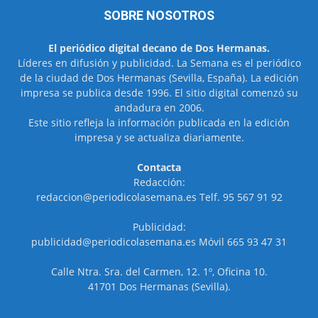
SOBRE NOSOTROS
El periódico digital decano de Dos Hermanas.
Líderes en difusión y publicidad. La Semana es el periódico
de la ciudad de Dos Hermanas (Sevilla, España). La edición
impresa se publica desde 1996. El sitio digital comenzó su
andadura en 2006.
Este sitio refleja la información publicada en la edición
impresa y se actualiza diariamente.
Contacta
Redacción:
redaccion@periodicolasemana.es Telf. 95 567 91 92
Publicidad:
publicidad@periodicolasemana.es Móvil 665 93 47 31
Calle Ntra. Sra. del Carmen, 12. 1º, Oficina 10.
41701 Dos Hermanas (Sevilla).