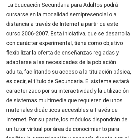
La Educación Secundaria para Adultos podrá
cursarse en la modalidad semipresencial o a
distancia a través de Internet a partir de este
curso 2006-2007. Esta iniciativa, que se desarrolla
con carácter experimental, tiene como objetivo
flexibilizar la oferta de enseñanzas regladas y
adaptarse a las necesidades de la población
adulta, facilitando su acceso a la titulación básica,
es decir, el título de Secundaria. El sistema estará
caracterizado por su interactividad y la utilización
de sistemas multimedia que requieren de unos
materiales didácticos accesibles a través de
Internet. Por su parte, los módulos dispondrán de
un tutor virtual por área de conocimiento para