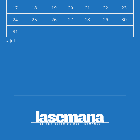
17
18
19
20
21
22
23
24
25
26
27
28
29
30
31
« Jul