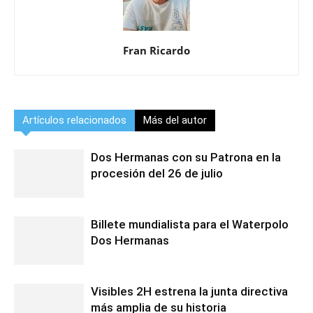
Fran Ricardo
Artículos relacionados
Más del autor
Dos Hermanas con su Patrona en la
procesión del 26 de julio
Billete mundialista para el Waterpolo
Dos Hermanas
Visibles 2H estrena la junta directiva
más amplia de su historia