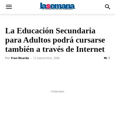
La Educación Secundaria
para Adultos podrá cursarse
también a través de Internet
Por
Fran Ricardo
-
12 septiembre, 2006
0
- Publicidad -