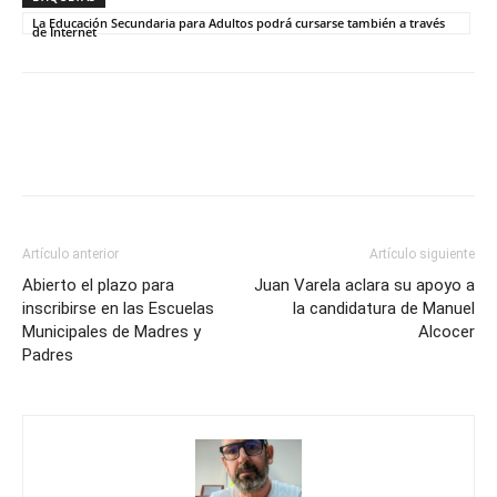
La Educación Secundaria para Adultos podrá cursarse también a través
de Internet
Artículo anterior
Artículo siguiente
Abierto el plazo para
Juan Varela aclara su apoyo a
inscribirse en las Escuelas
la candidatura de Manuel
Municipales de Madres y
Alcocer
Padres