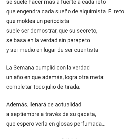
se suele hacer más a fuerte a cada reto
que engendra cada sueño de alquimista. El reto
que moldea un periodista
suele ser demostrar, que su secreto,
se basa en la verdad sin parapeto
y ser medio en lugar de ser cuentista.
La Semana cumplió con la verdad
un año en que además, logra otra meta:
completar todo julio de tirada.
Además, llenará de actualidad
a septiembre a través de su gaceta,
que espero verla en glosas perfumada…