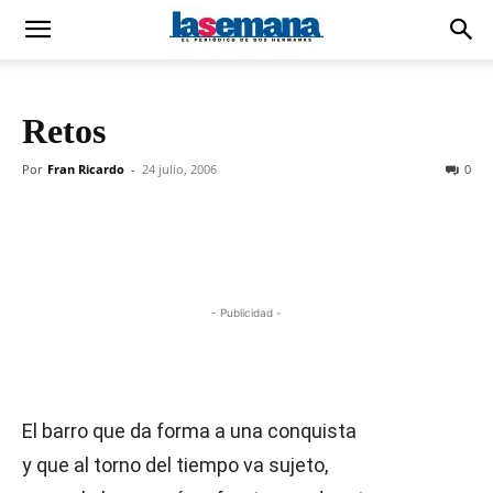
Retos
Por
Fran Ricardo
-
24 julio, 2006
0
- Publicidad -
El barro que da forma a una conquista
y que al torno del tiempo va sujeto,