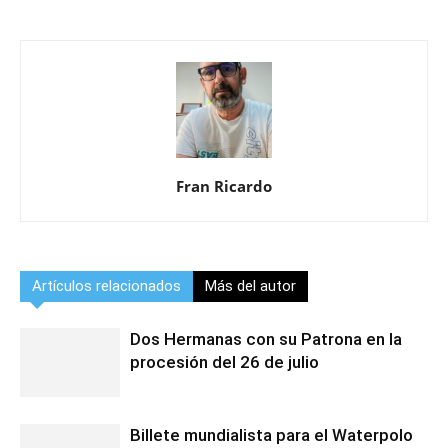
Fran Ricardo
Artículos relacionados
Más del autor
Dos Hermanas con su Patrona en la
procesión del 26 de julio
Billete mundialista para el Waterpolo