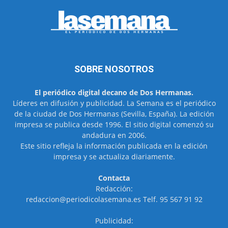
SOBRE NOSOTROS
El periódico digital decano de Dos Hermanas.
Líderes en difusión y publicidad. La Semana es el periódico
de la ciudad de Dos Hermanas (Sevilla, España). La edición
impresa se publica desde 1996. El sitio digital comenzó su
andadura en 2006.
Este sitio refleja la información publicada en la edición
impresa y se actualiza diariamente.
Contacta
Redacción:
redaccion@periodicolasemana.es Telf. 95 567 91 92
Publicidad: