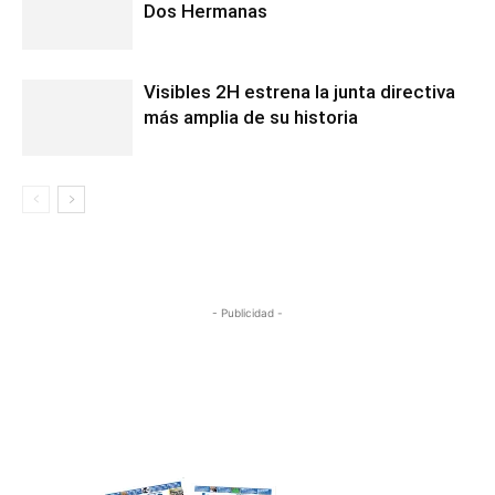
Dos Hermanas
Visibles 2H estrena la junta directiva
más amplia de su historia
- Publicidad -