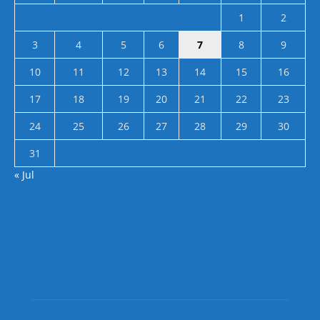
1
2
3
4
5
6
7
8
9
10
11
12
13
14
15
16
17
18
19
20
21
22
23
24
25
26
27
28
29
30
31
« Jul