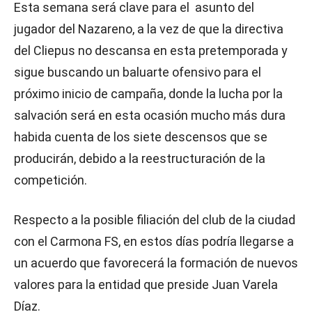
Esta semana será clave para el asunto del
jugador del Nazareno, a la vez de que la directiva
del Cliepus no descansa en esta pretemporada y
sigue buscando un baluarte ofensivo para el
próximo inicio de campaña, donde la lucha por la
salvación será en esta ocasión mucho más dura
habida cuenta de los siete descensos que se
producirán, debido a la reestructuración de la
competición.
Respecto a la posible filiación del club de la ciudad
con el Carmona FS, en estos días podría llegarse a
un acuerdo que favorecerá la formación de nuevos
valores para la entidad que preside Juan Varela
Díaz.