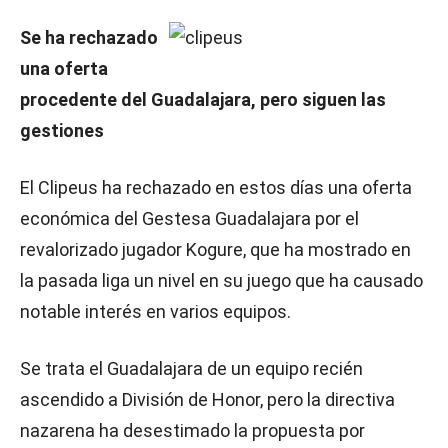
Se ha rechazado
una oferta
procedente del Guadalajara, pero siguen las
gestiones
El Clipeus ha rechazado en estos días una oferta
económica del Gestesa Guadalajara por el
revalorizado jugador Kogure, que ha mostrado en
la pasada liga un nivel en su juego que ha causado
notable interés en varios equipos.
Se trata el Guadalajara de un equipo recién
ascendido a División de Honor, pero la directiva
nazarena ha desestimado la propuesta por