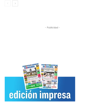
- Publicidad -