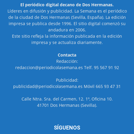
El periódico digital decano de Dos Hermanas.
Líderes en difusión y publicidad. La Semana es el periódico
de la ciudad de Dos Hermanas (Sevilla, España). La edición
impresa se publica desde 1996. El sitio digital comenzó su
andadura en 2006.
Este sitio refleja la información publicada en la edición
impresa y se actualiza diariamente.
Contacta
Redacción:
redaccion@periodicolasemana.es Telf. 95 567 91 92
Publicidad:
publicidad@periodicolasemana.es Móvil 665 93 47 31
Calle Ntra. Sra. del Carmen, 12. 1º, Oficina 10.
41701 Dos Hermanas (Sevilla).
SÍGUENOS