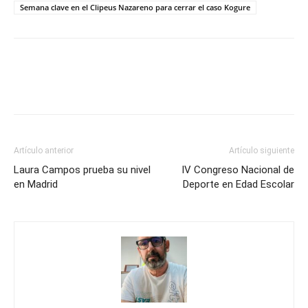
Semana clave en el Clipeus Nazareno para cerrar el caso Kogure
Artículo anterior
Artículo siguiente
Laura Campos prueba su nivel
IV Congreso Nacional de
en Madrid
Deporte en Edad Escolar