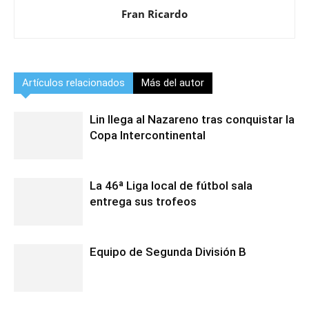
Fran Ricardo
Artículos relacionados
Más del autor
Lin llega al Nazareno tras conquistar la
Copa Intercontinental
La 46ª Liga local de fútbol sala
entrega sus trofeos
Equipo de Segunda División B