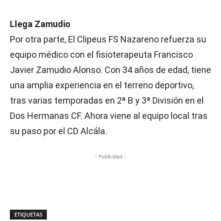
Llega Zamudio
Por otra parte, El Clipeus FS Nazareno refuerza su
equipo médico con el fisioterapeuta Francisco
Javier Zamudio Alonso. Con 34 años de edad, tiene
una amplia experiencia en el terreno deportivo,
tras varias temporadas en 2ª B y 3ª División en el
Dos Hermanas CF. Ahora viene al equipo local tras
su paso por el CD Alcála.
- Publicidad -
ETIQUETAS