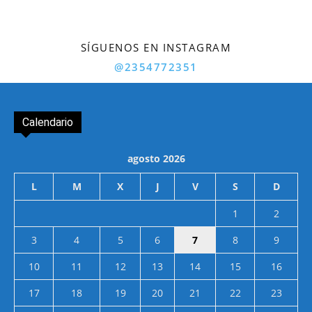
SÍGUENOS EN INSTAGRAM
@2354772351
Calendario
agosto 2026
L
M
X
J
V
S
D
1
2
3
4
5
6
7
8
9
10
11
12
13
14
15
16
17
18
19
20
21
22
23