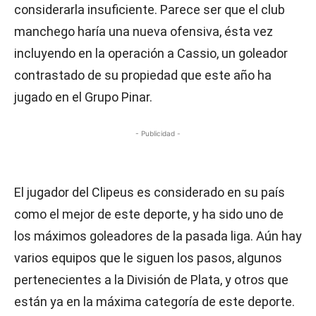
considerarla insuficiente. Parece ser que el club
manchego haría una nueva ofensiva, ésta vez
incluyendo en la operación a Cassio, un goleador
contrastado de su propiedad que este año ha
jugado en el Grupo Pinar.
- Publicidad -
El jugador del Clipeus es considerado en su país
como el mejor de este deporte, y ha sido uno de
los máximos goleadores de la pasada liga. Aún hay
varios equipos que le siguen los pasos, algunos
pertenecientes a la División de Plata, y otros que
están ya en la máxima categoría de este deporte.