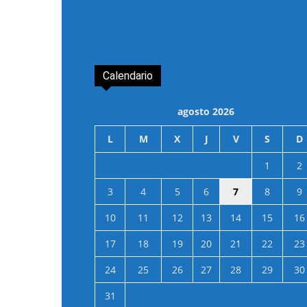
Calendario
agosto 2026
L
M
X
J
V
S
D
1
2
3
4
5
6
7
8
9
10
11
12
13
14
15
16
17
18
19
20
21
22
23
24
25
26
27
28
29
30
31