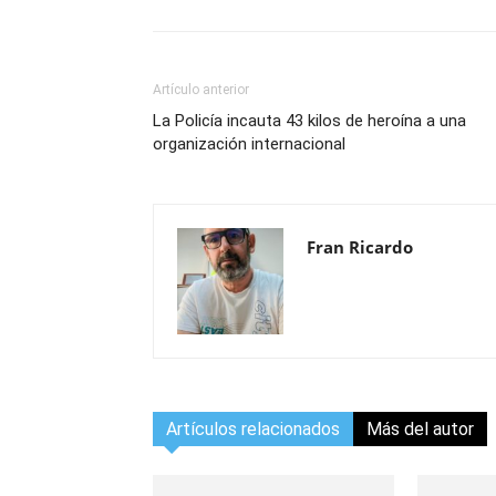
Artículo anterior
La Policía incauta 43 kilos de heroína a una
organización internacional
Fran Ricardo
Artículos relacionados
Más del autor