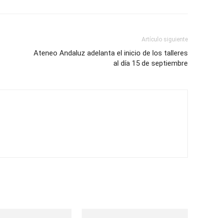
Artículo siguiente
Ateneo Andaluz adelanta el inicio de los talleres
al día 15 de septiembre