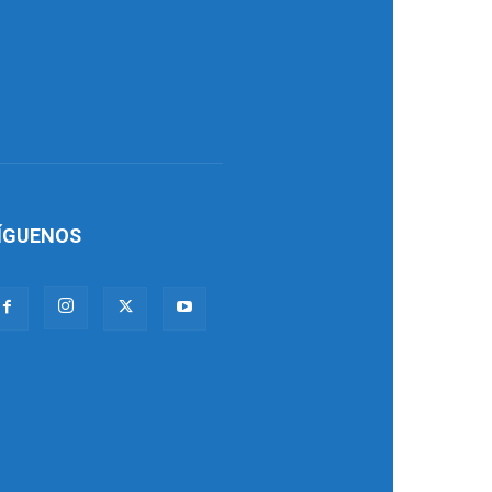
ÍGUENOS