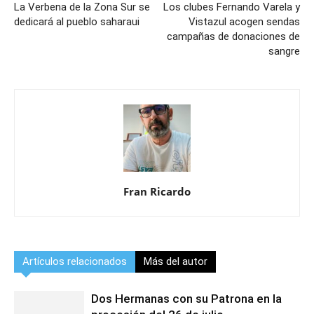
La Verbena de la Zona Sur se
Los clubes Fernando Varela y
dedicará al pueblo saharaui
Vistazul acogen sendas
campañas de donaciones de
sangre
Fran Ricardo
Artículos relacionados
Más del autor
Dos Hermanas con su Patrona en la