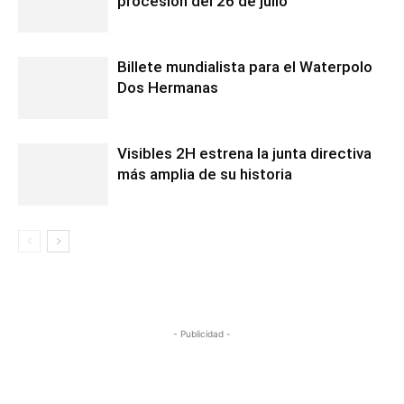
procesión del 26 de julio
Billete mundialista para el Waterpolo
Dos Hermanas
Visibles 2H estrena la junta directiva
más amplia de su historia
- Publicidad -