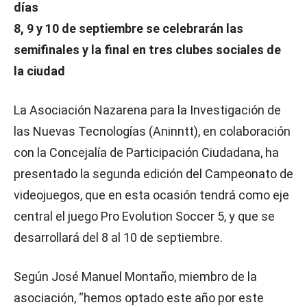
días
8, 9 y 10 de septiembre se celebrarán las
semifinales y la final en tres clubes sociales de
la ciudad
La Asociación Nazarena para la Investigación de
las Nuevas Tecnologías (Aninntt), en colaboración
con la Concejalía de Participación Ciudadana, ha
presentado la segunda edición del Campeonato de
videojuegos, que en esta ocasión tendrá como eje
central el juego Pro Evolution Soccer 5, y que se
desarrollará del 8 al 10 de septiembre.
Según José Manuel Montaño, miembro de la
asociación, “hemos optado este año por este