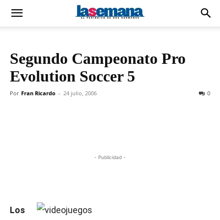
Segundo Campeonato Pro
Evolution Soccer 5
Por
Fran Ricardo
-
24 julio, 2006
0
- Publicidad -
Los