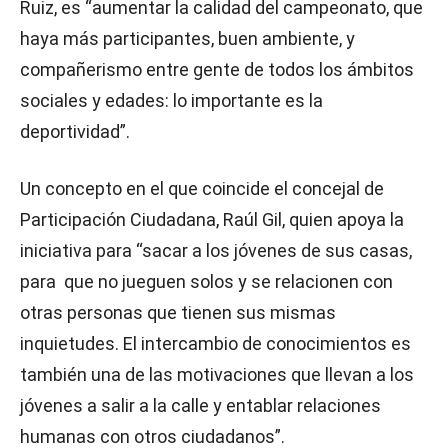
Ruiz, es “aumentar la calidad del campeonato, que
haya más participantes, buen ambiente, y
compañerismo entre gente de todos los ámbitos
sociales y edades: lo importante es la
deportividad”.
Un concepto en el que coincide el concejal de
Participación Ciudadana, Raúl Gil, quien apoya la
iniciativa para “sacar a los jóvenes de sus casas,
para que no jueguen solos y se relacionen con
otras personas que tienen sus mismas
inquietudes. El intercambio de conocimientos es
también una de las motivaciones que llevan a los
jóvenes a salir a la calle y entablar relaciones
humanas con otros ciudadanos”.