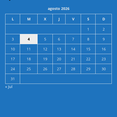
agosto 2026
L
M
X
J
V
S
D
1
2
3
4
5
6
7
8
9
10
11
12
13
14
15
16
17
18
19
20
21
22
23
24
25
26
27
28
29
30
31
« Jul