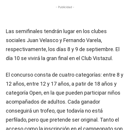
- Publicidad -
Las semifinales tendrán lugar en los clubes
sociales Juan Velasco y Fernando Varela,
respectivamente, los días 8 y 9 de septiembre. El
día 10 se vivirá la gran final en el Club Vistazul.
El concurso consta de cuatro categorías: entre 8 y
12 años, entre 12 y 17 años, a patir de 18 años y
categoría Open, en la que pueden participar niños
acompañados de adultos. Cada ganador
conseguirá un trofeo, que todavía no está
perfilado, pero que pretende ser original. Tanto el
acceso como la inscripción en el campeonato son