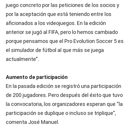
juego concreto por las peticiones de los socios y
por la aceptación que está teniendo entre los
aficionados a los videojuegos. En la edición
anterior se jugó al FIFA, pero lo hemos cambiado
porque pensamos que el Pro Evolution Soccer 5 es
el simulador de fútbol al que más se juega
actualmente”.
Aumento de participación
En la pasada edición se registró una participación
de 200 jugadores. Pero después del éxito que tuvo
la convocatoria, los organizadores esperan que “la
participación se duplique o incluso se triplique”,
comenta José Manuel.