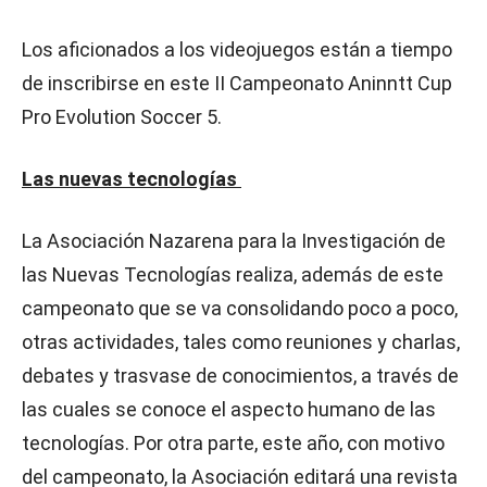
Los aficionados a los videojuegos están a tiempo
de inscribirse en este II Campeonato Aninntt Cup
Pro Evolution Soccer 5.
Las nuevas tecnologías
La Asociación Nazarena para la Investigación de
las Nuevas Tecnologías realiza, además de este
campeonato que se va consolidando poco a poco,
otras actividades, tales como reuniones y charlas,
debates y trasvase de conocimientos, a través de
las cuales se conoce el aspecto humano de las
tecnologías. Por otra parte, este año, con motivo
del campeonato, la Asociación editará una revista