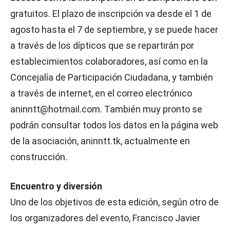
gratuitos. El plazo de inscripción va desde el 1 de
agosto hasta el 7 de septiembre, y se puede hacer
a través de los dípticos que se repartirán por
establecimientos colaboradores, así como en la
Concejalía de Participación Ciudadana, y también
a través de internet, en el correo electrónico
aninntt@hotmail.com. También muy pronto se
podrán consultar todos los datos en la página web
de la asociación, aninntt.tk, actualmente en
construcción.
Encuentro y diversión
Uno de los objetivos de esta edición, según otro de
los organizadores del evento, Francisco Javier