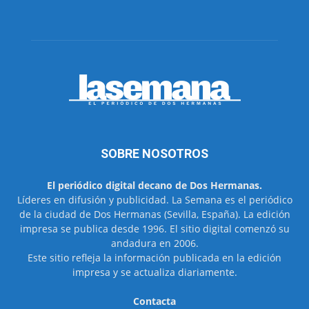
SOBRE NOSOTROS
El periódico digital decano de Dos Hermanas.
Líderes en difusión y publicidad. La Semana es el periódico
de la ciudad de Dos Hermanas (Sevilla, España). La edición
impresa se publica desde 1996. El sitio digital comenzó su
andadura en 2006.
Este sitio refleja la información publicada en la edición
impresa y se actualiza diariamente.
Contacta