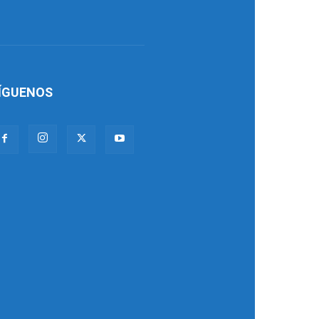
ÍGUENOS