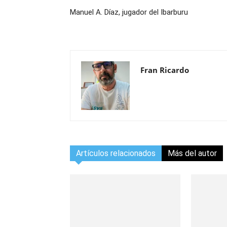
Manuel A. Díaz, jugador del Ibarburu
Fran Ricardo
Artículos relacionados
Más del autor