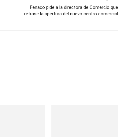
Fenaco pide a la directora de Comercio que
retrase la apertura del nuevo centro comercial