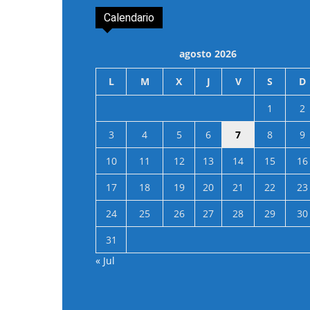
Calendario
agosto 2026
L
M
X
J
V
S
D
1
2
3
4
5
6
7
8
9
10
11
12
13
14
15
16
17
18
19
20
21
22
23
24
25
26
27
28
29
30
31
« Jul