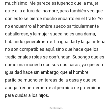
muchísimo! Me parece estupendo que la mujer
esté a la altura del hombre, pero también veo que
con esto se pierde mucho encanto en el trato. Yo
no encuentro al hombre sueco particularmente
caballeroso, y la mujer sueca no es una dama,
hablando generalmente. La igualdad y la galantería
no son compatibles aquí, sino que hace que los
tradicionales roles se confundan. Supongo que es
como una moneda con sus dos caras, ya que esa
igualdad hace sin embargo, que el hombre
participe mucho en tareas de la casa y que se
acoga frecuentemente al permiso de paternidad
para cuidar a los hijos.
- Publicidad -