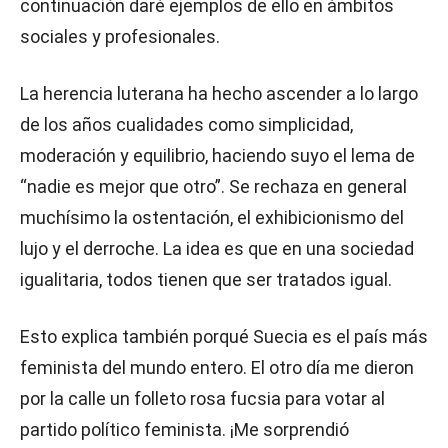
continuación daré ejemplos de ello en ámbitos
sociales y profesionales.
La herencia luterana ha hecho ascender a lo largo
de los años cualidades como simplicidad,
moderación y equilibrio, haciendo suyo el lema de
“nadie es mejor que otro”. Se rechaza en general
muchísimo la ostentación, el exhibicionismo del
lujo y el derroche. La idea es que en una sociedad
igualitaria, todos tienen que ser tratados igual.
Esto explica también porqué Suecia es el país más
feminista del mundo entero. El otro día me dieron
por la calle un folleto rosa fucsia para votar al
partido político feminista. ¡Me sorprendió