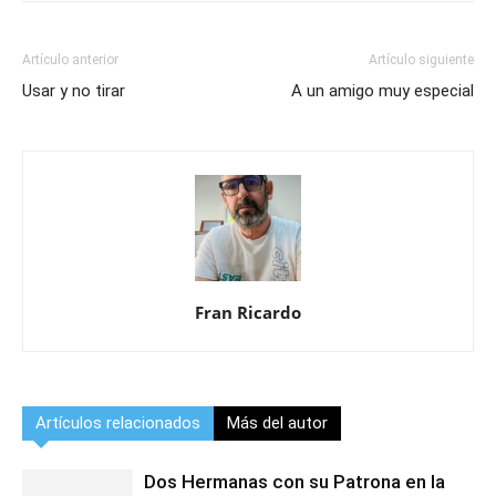
Artículo anterior
Artículo siguiente
Usar y no tirar
A un amigo muy especial
Fran Ricardo
Artículos relacionados
Más del autor
Dos Hermanas con su Patrona en la