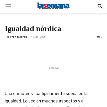
Igualdad nórdica
Por
Fran Ricardo
-
4 julio, 2006
0
- Publicidad -
Una característica típicamente sueca es la
igualdad. Lo veo en muchos aspectos y a