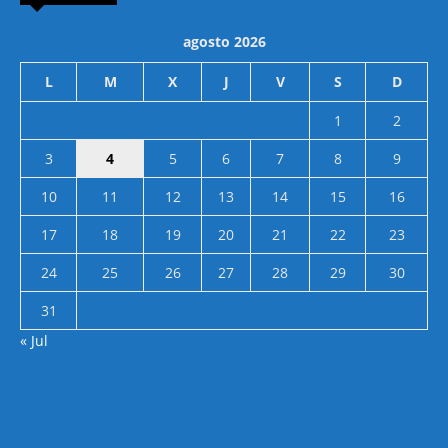
agosto 2026
L
M
X
J
V
S
D
1
2
3
4
5
6
7
8
9
10
11
12
13
14
15
16
17
18
19
20
21
22
23
24
25
26
27
28
29
30
31
« Jul