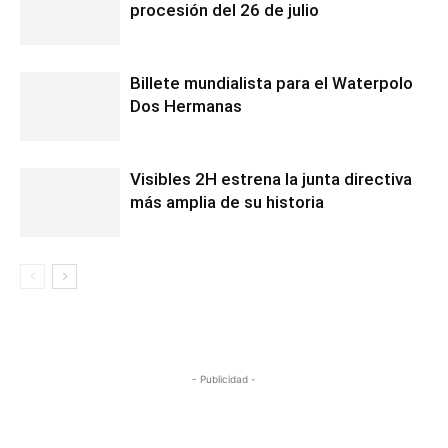
procesión del 26 de julio
Billete mundialista para el Waterpolo
Dos Hermanas
Visibles 2H estrena la junta directiva
más amplia de su historia
- Publicidad -