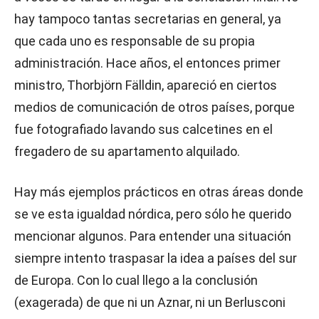
hay tampoco tantas secretarias en general, ya
que cada uno es responsable de su propia
administración. Hace años, el entonces primer
ministro, Thorbjörn Fälldin, apareció en ciertos
medios de comunicación de otros países, porque
fue fotografiado lavando sus calcetines en el
fregadero de su apartamento alquilado.
Hay más ejemplos prácticos en otras áreas donde
se ve esta igualdad nórdica, pero sólo he querido
mencionar algunos. Para entender una situación
siempre intento traspasar la idea a países del sur
de Europa. Con lo cual llego a la conclusión
(exagerada) de que ni un Aznar, ni un Berlusconi