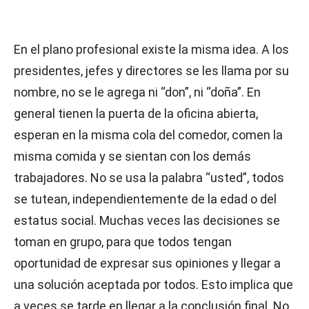
En el plano profesional existe la misma idea. A los
presidentes, jefes y directores se les llama por su
nombre, no se le agrega ni “don”, ni “doña”. En
general tienen la puerta de la oficina abierta,
esperan en la misma cola del comedor, comen la
misma comida y se sientan con los demás
trabajadores. No se usa la palabra “usted”, todos
se tutean, independientemente de la edad o del
estatus social. Muchas veces las decisiones se
toman en grupo, para que todos tengan
oportunidad de expresar sus opiniones y llegar a
una solución aceptada por todos. Esto implica que
a veces se tarde en llegar a la conclusión final. No