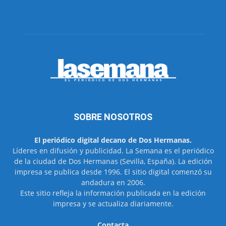
SOBRE NOSOTROS
El periódico digital decano de Dos Hermanas.
Líderes en difusión y publicidad. La Semana es el periódico
de la ciudad de Dos Hermanas (Sevilla, España). La edición
impresa se publica desde 1996. El sitio digital comenzó su
andadura en 2006.
Este sitio refleja la información publicada en la edición
impresa y se actualiza diariamente.
Contacta