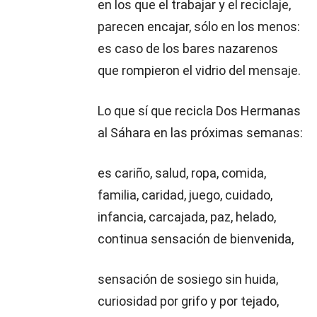
en los que el trabajar y el reciclaje,
parecen encajar, sólo en los menos:
es caso de los bares nazarenos
que rompieron el vidrio del mensaje.
Lo que sí que recicla Dos Hermanas
al Sáhara en las próximas semanas:
es cariño, salud, ropa, comida,
familia, caridad, juego, cuidado,
infancia, carcajada, paz, helado,
continua sensación de bienvenida,
sensación de sosiego sin huida,
curiosidad por grifo y por tejado,