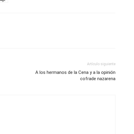
Artículo siguiente
A los hermanos de la Cena y a la opinión
cofrade nazarena