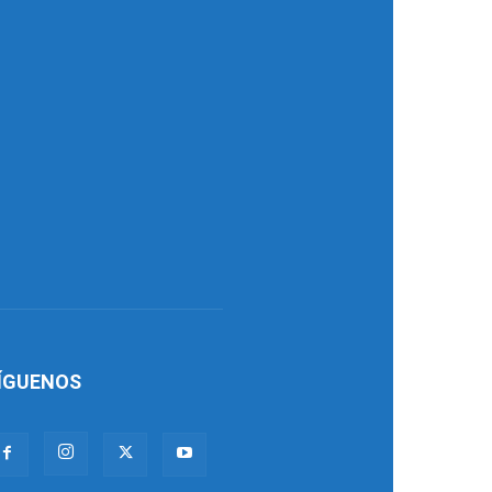
ÍGUENOS