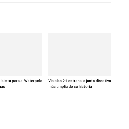
ialista para el Waterpolo
Visibles 2H estrena la junta directiva
nas
más amplia de su historia