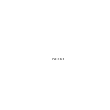
- Publicidad -