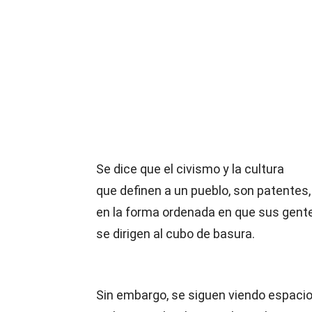
Compartir
Se dice que el civismo y la cultura
que definen a un pueblo, son patentes,
en la forma ordenada en que sus gent
se dirigen al cubo de basura.
Sin embargo, se siguen viendo espaci