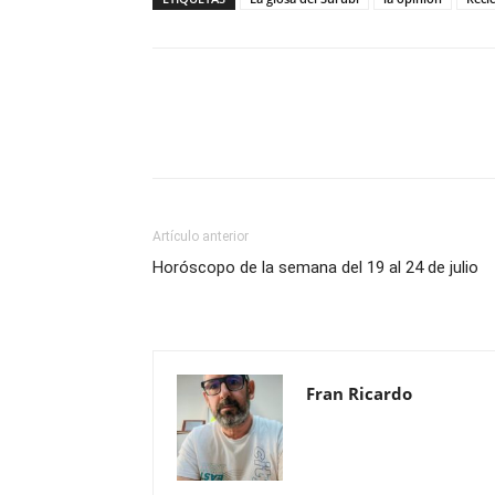
Compartir
Artículo anterior
Horóscopo de la semana del 19 al 24 de julio
Fran Ricardo