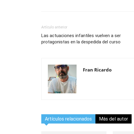
Artículo anterior
Las actuaciones infantiles vuelven a ser
protagonistas en la despedida del curso
Fran Ricardo
Artículos relacionados
Más del autor