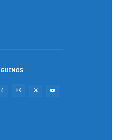
ÍGUENOS