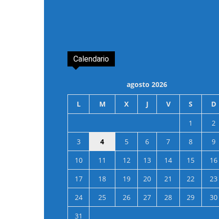
Calendario
agosto 2026
L
M
X
J
V
S
D
1
2
3
4
5
6
7
8
9
10
11
12
13
14
15
16
17
18
19
20
21
22
23
24
25
26
27
28
29
30
31