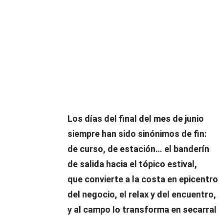
Compartir
Los días del final del mes de junio
siempre han sido sinónimos de fin:
de curso, de estación… el banderín
de salida hacia el tópico estival,
que convierte a la costa en epicentro
del negocio, el relax y del encuentro,
y al campo lo transforma en secarral