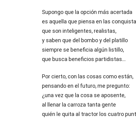
Supongo que la opción más acertada
es aquella que piensa en las conquist
que son inteligentes, realistas,
y saben que del bombo y del platillo
siempre se beneficia algún listillo,
que busca beneficios partidistas…
Por cierto, con las cosas como están,
pensando en el futuro, me pregunto:
¿una vez que la cosa se aposente,
al llenar la carroza tanta gente
quién le quita al tractor los cuatro pun