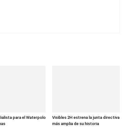
ialista para el Waterpolo
Visibles 2H estrena la junta directiva
nas
más amplia de su historia