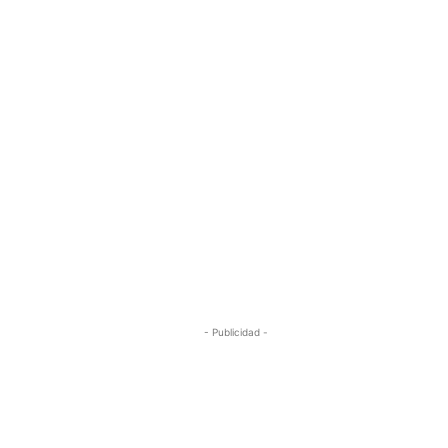
- Publicidad -