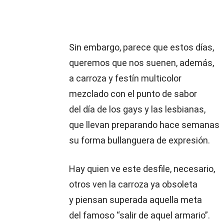
Sin embargo, parece que estos días,
queremos que nos suenen, además,
a carroza y festín multicolor
mezclado con el punto de sabor
del día de los gays y las lesbianas,
que llevan preparando hace semanas
su forma bullanguera de expresión.
Hay quien ve este desfile, necesario,
otros ven la carroza ya obsoleta
y piensan superada aquella meta
del famoso “salir de aquel armario”.