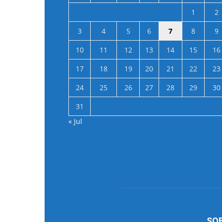
1
2
3
4
5
6
7
8
9
10
11
12
13
14
15
16
17
18
19
20
21
22
23
24
25
26
27
28
29
30
31
« Jul
SO