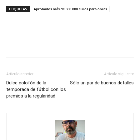
ETIQUETAS
Aprobados más de 300.000 euros para obras
Artículo anterior
Artículo siguiente
Dulce colofón de la
Sólo un par de buenos detalles
temporada de fútbol con los
premios a la regularidad