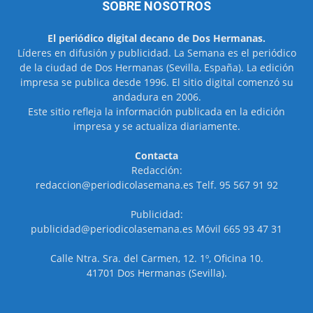
SOBRE NOSOTROS
El periódico digital decano de Dos Hermanas.
Líderes en difusión y publicidad. La Semana es el periódico
de la ciudad de Dos Hermanas (Sevilla, España). La edición
impresa se publica desde 1996. El sitio digital comenzó su
andadura en 2006.
Este sitio refleja la información publicada en la edición
impresa y se actualiza diariamente.
Contacta
Redacción:
redaccion@periodicolasemana.es Telf. 95 567 91 92
Publicidad:
publicidad@periodicolasemana.es Móvil 665 93 47 31
Calle Ntra. Sra. del Carmen, 12. 1º, Oficina 10.
41701 Dos Hermanas (Sevilla).