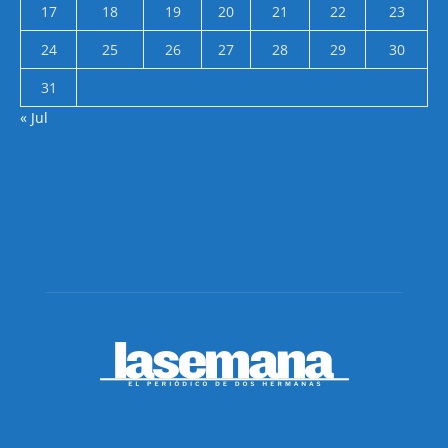
17
18
19
20
21
22
23
24
25
26
27
28
29
30
31
« Jul