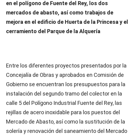
en el polígono de Fuente del Rey, los dos
mercados de abasto, así como trabajos de
mejora en el edificio de Huerta de la Princesa y el
cerramiento del Parque de la Alquería
Entre los diferentes proyectos presentados por la
Concejalía de Obras y aprobados en Comisión de
Gobierno se encuentran los presupuestos para la
instalación del segundo tramo del colector en la
calle 5 del Polígono Industrial Fuente del Rey, las
rejillas de acero inoxidable para los puestos del
Mercado de Abasto, así como la sustitución de la
solería y renovación del saneamiento del Mercado