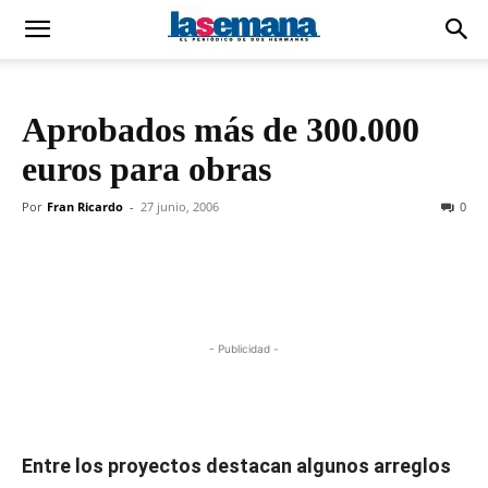
Aprobados más de 300.000
euros para obras
Por
Fran Ricardo
-
27 junio, 2006
0
- Publicidad -
Entre los proyectos destacan algunos arreglos