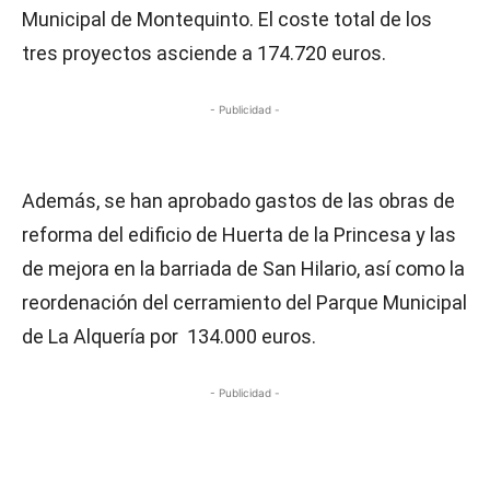
Municipal de Montequinto. El coste total de los
tres proyectos asciende a 174.720 euros.
- Publicidad -
Además, se han aprobado gastos de las obras de
reforma del edificio de Huerta de la Princesa y las
de mejora en la barriada de San Hilario, así como la
reordenación del cerramiento del Parque Municipal
de La Alquería por 134.000 euros.
- Publicidad -