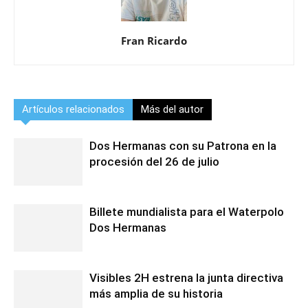
Fran Ricardo
Artículos relacionados
Más del autor
Dos Hermanas con su Patrona en la
procesión del 26 de julio
Billete mundialista para el Waterpolo
Dos Hermanas
Visibles 2H estrena la junta directiva
más amplia de su historia