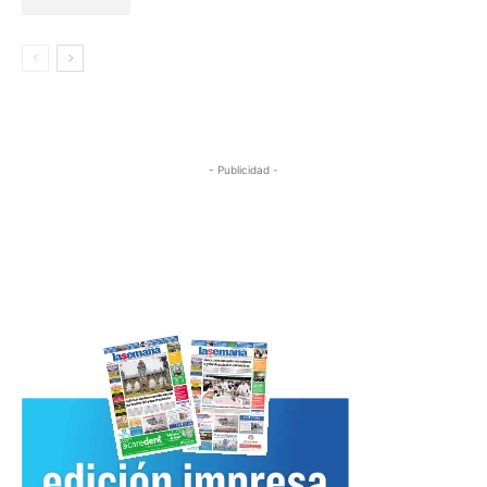
- Publicidad -