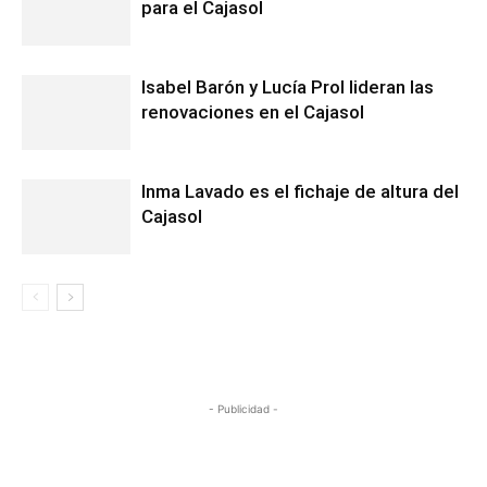
para el Cajasol
Isabel Barón y Lucía Prol lideran las
renovaciones en el Cajasol
Inma Lavado es el fichaje de altura del
Cajasol
- Publicidad -