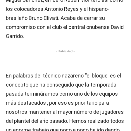
los colocadores Antonio Reyes y el hispano-
brasileño Bruno Clivati. Acaba de cerrar su
compromiso con el club el central onubense David
Garrido.
- Publicidad -
En palabras del técnico nazareno “el bloque es el
concepto que ha conseguido que la temporada
pasada termináramos como uno de los equipos
más destacados , por eso es prioritario para
nosotros mantener al mayor número de jugadores
del plantel del año pasado. Hemos realizado todos
un enorme trabajo que poco a poco ha ido dando