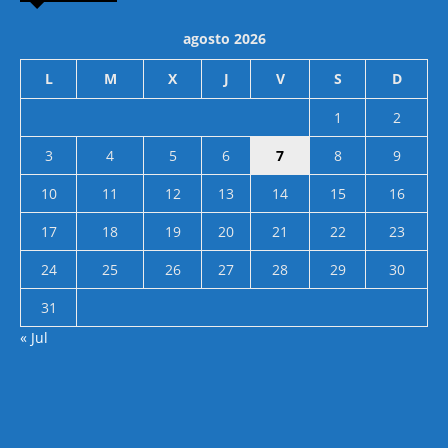
agosto 2026
L
M
X
J
V
S
D
1
2
3
4
5
6
7
8
9
10
11
12
13
14
15
16
17
18
19
20
21
22
23
24
25
26
27
28
29
30
31
« Jul