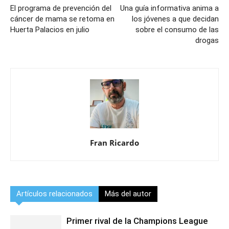
El programa de prevención del
Una guía informativa anima a
cáncer de mama se retoma en
los jóvenes a que decidan
Huerta Palacios en julio
sobre el consumo de las
drogas
Fran Ricardo
Artículos relacionados
Más del autor
Primer rival de la Champions League