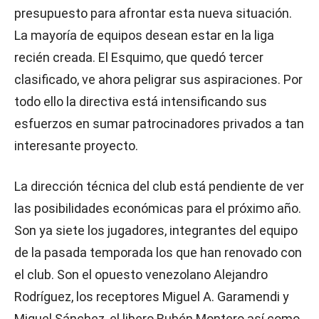
presupuesto para afrontar esta nueva situación.
La mayoría de equipos desean estar en la liga
recién creada. El Esquimo, que quedó tercer
clasificado, ve ahora peligrar sus aspiraciones. Por
todo ello la directiva está intensificando sus
esfuerzos en sumar patrocinadores privados a tan
interesante proyecto.
La dirección técnica del club está pendiente de ver
las posibilidades económicas para el próximo año.
Son ya siete los jugadores, integrantes del equipo
de la pasada temporada los que han renovado con
el club. Son el opuesto venezolano Alejandro
Rodríguez, los receptores Miguel A. Garamendi y
Miguel Sánchez, el libero Rubén Montero así como