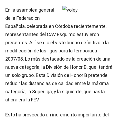
En la asamblea general
de la Federación
Española, celebrada en Córdoba recientemente,
representantes del CAV Esquimo estuvieron
presentes. Allí se dio el visto bueno definitivo a la
modificación de las ligas para la temporada
2007/08. Lo más destacado es la creación de una
nueva categoría, la División de Honor B, que tendrá
un solo grupo. Esta División de Honor B pretende
reducir las distancias de calidad entre la máxima
categoría, la Superliga, y la siguiente, que hasta
ahora era la FEV.
Esto ha provocado un incremento importante del