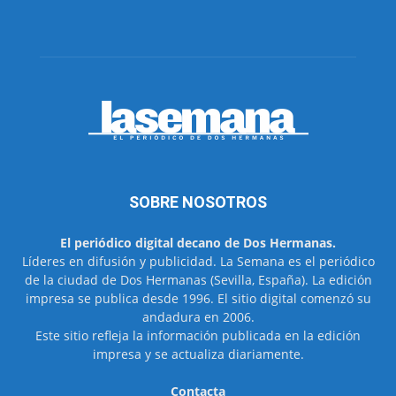
SOBRE NOSOTROS
El periódico digital decano de Dos Hermanas.
Líderes en difusión y publicidad. La Semana es el periódico
de la ciudad de Dos Hermanas (Sevilla, España). La edición
impresa se publica desde 1996. El sitio digital comenzó su
andadura en 2006.
Este sitio refleja la información publicada en la edición
impresa y se actualiza diariamente.
Contacta