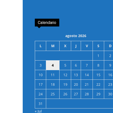
Calendario
agosto 2026
L
M
X
J
V
S
D
1
2
3
4
5
6
7
8
9
10
11
12
13
14
15
16
17
18
19
20
21
22
23
24
25
26
27
28
29
30
31
« Jul