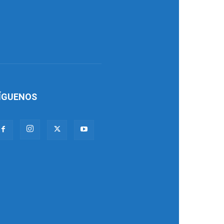
ÍGUENOS