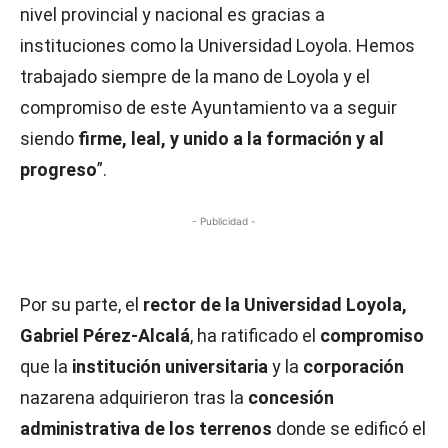
nivel provincial y nacional es gracias a
instituciones como la Universidad Loyola. Hemos
trabajado siempre de la mano de Loyola y el
compromiso de este Ayuntamiento va a seguir
siendo
firme, leal, y unido a la formación y al
progreso
”.
- Publicidad -
Por su parte, el
rector de la Universidad Loyola,
Gabriel Pérez-Alcalá
, ha ratificado el
compromiso
que la
institución universitaria
y la
corporación
nazarena adquirieron tras la
concesión
administrativa de los terrenos
donde se edificó el