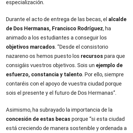
especialización.
Durante el acto de entrega de las becas, el
alcalde
de Dos Hermanas, Francisco Rodríguez
, ha
animado a los estudiantes a conseguir los
objetivos marcados
. “Desde el consistorio
nazareno os hemos puesto los
recursos
para que
consigáis vuestros objetivos. Sois un
ejemplo de
esfuerzo, constancia y talento
. Por ello, siempre
contaréis con el apoyo de vuestra ciudad porque
sois el presente y el futuro de Dos Hermanas”.
Asimismo, ha subrayado la importancia de la
concesión de estas becas
porque “si esta ciudad
está creciendo de manera sostenible y ordenada a