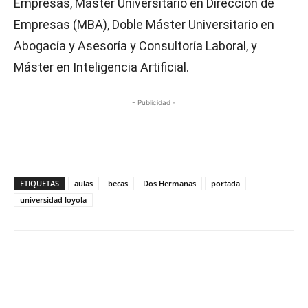
Empresas, Máster Universitario en Dirección de
Empresas (MBA), Doble Máster Universitario en
Abogacía y Asesoría y Consultoría Laboral, y
Máster en Inteligencia Artificial.
- Publicidad -
ETIQUETAS
aulas
becas
Dos Hermanas
portada
universidad loyola