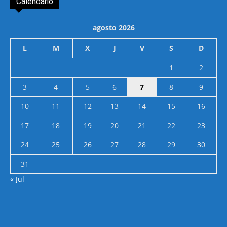
Calendario
agosto 2026
L
M
X
J
V
S
D
1
2
3
4
5
6
7
8
9
10
11
12
13
14
15
16
17
18
19
20
21
22
23
24
25
26
27
28
29
30
31
« Jul