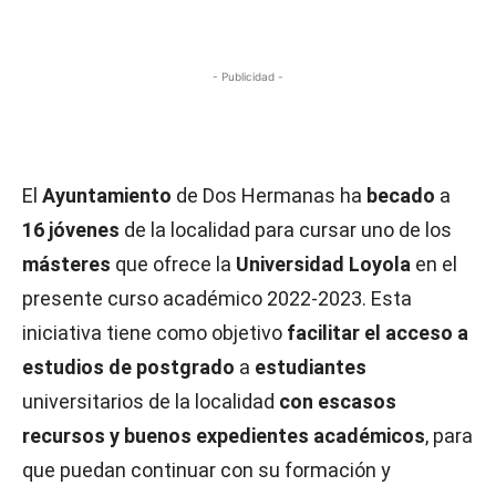
- Publicidad -
El
Ayuntamiento
de Dos Hermanas ha
becado
a
16 jóvenes
de la localidad para cursar uno de los
másteres
que ofrece la
Universidad Loyola
en el
presente curso académico 2022-2023. Esta
iniciativa tiene como objetivo
facilitar el acceso a
estudios de postgrado
a
estudiantes
universitarios de la localidad
con escasos
recursos y buenos expedientes académicos
, para
que puedan continuar con su formación y