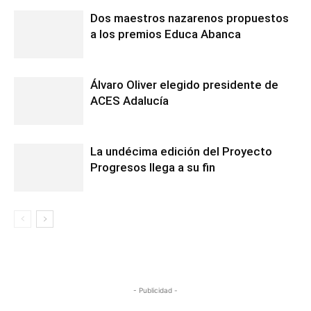
Dos maestros nazarenos propuestos
a los premios Educa Abanca
Álvaro Oliver elegido presidente de
ACES Adalucía
La undécima edición del Proyecto
Progresos llega a su fin
- Publicidad -