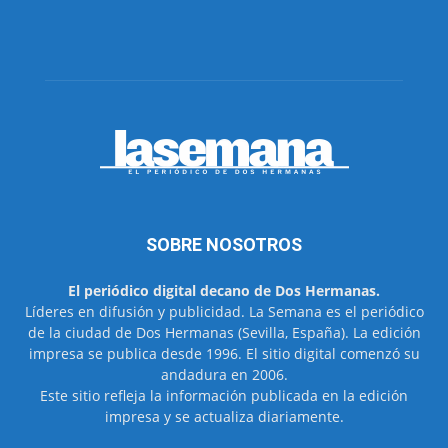
SOBRE NOSOTROS
El periódico digital decano de Dos Hermanas.
Líderes en difusión y publicidad. La Semana es el periódico
de la ciudad de Dos Hermanas (Sevilla, España). La edición
impresa se publica desde 1996. El sitio digital comenzó su
andadura en 2006.
Este sitio refleja la información publicada en la edición
impresa y se actualiza diariamente.