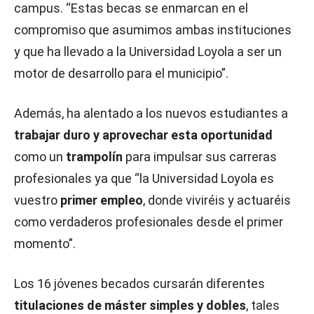
campus. “Estas becas se enmarcan en el
compromiso que asumimos ambas instituciones
y que ha llevado a la Universidad Loyola a ser un
motor de desarrollo para el municipio”.
Además, ha alentado a los nuevos estudiantes a
trabajar duro y aprovechar esta oportunidad
como un
trampolín
para impulsar sus carreras
profesionales ya que “la Universidad Loyola es
vuestro
primer empleo
, donde viviréis y actuaréis
como verdaderos profesionales desde el primer
momento”.
Los 16 jóvenes becados cursarán diferentes
titulaciones de máster simples y dobles
, tales