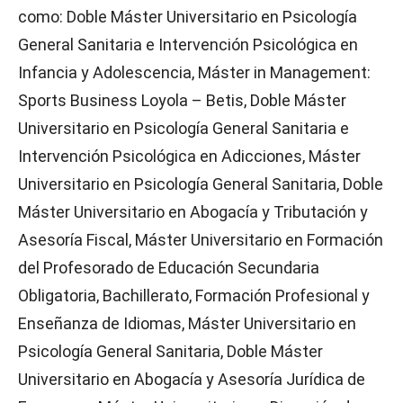
como: Doble Máster Universitario en Psicología
General Sanitaria e Intervención Psicológica en
Infancia y Adolescencia, Máster in Management:
Sports Business Loyola – Betis, Doble Máster
Universitario en Psicología General Sanitaria e
Intervención Psicológica en Adicciones, Máster
Universitario en Psicología General Sanitaria, Doble
Máster Universitario en Abogacía y Tributación y
Asesoría Fiscal, Máster Universitario en Formación
del Profesorado de Educación Secundaria
Obligatoria, Bachillerato, Formación Profesional y
Enseñanza de Idiomas, Máster Universitario en
Psicología General Sanitaria, Doble Máster
Universitario en Abogacía y Asesoría Jurídica de