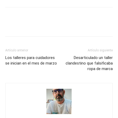
Artículo anterior
Artículo siguiente
Los talleres para cuidadores
Desarticulado un taller
se inician en el mes de marzo
clandestino que falsificaba
ropa de marca