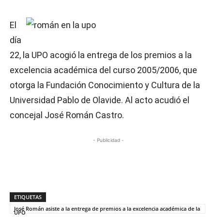
El
día
22, la UPO acogió la entrega de los premios a la
excelencia académica del curso 2005/2006, que
otorga la Fundación Conocimiento y Cultura de la
Universidad Pablo de Olavide. Al acto acudió el
concejal José Román Castro.
- Publicidad -
ETIQUETAS
José Román asiste a la entrega de premios a la excelencia académica de la
UPO