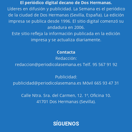
El periódico digital decano de Dos Hermanas.
Líderes en difusión y publicidad. La Semana es el periódico
de la ciudad de Dos Hermanas (Sevilla, España). La edición
impresa se publica desde 1996. El sitio digital comenzó su
andadura en 2006.
Este sitio refleja la información publicada en la edición
impresa y se actualiza diariamente.
Contacta
Redacción:
redaccion@periodicolasemana.es Telf. 95 567 91 92
Publicidad:
publicidad@periodicolasemana.es Móvil 665 93 47 31
Calle Ntra. Sra. del Carmen, 12. 1º, Oficina 10.
41701 Dos Hermanas (Sevilla).
SÍGUENOS