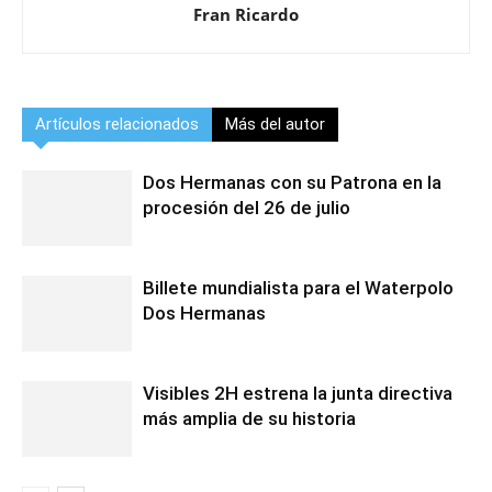
Fran Ricardo
Artículos relacionados
Más del autor
Dos Hermanas con su Patrona en la
procesión del 26 de julio
Billete mundialista para el Waterpolo
Dos Hermanas
Visibles 2H estrena la junta directiva
más amplia de su historia