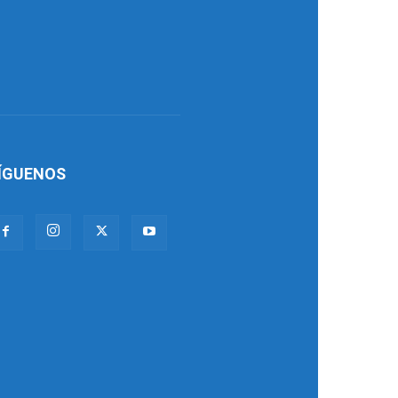
ÍGUENOS