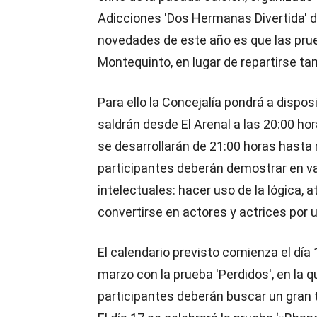
Adicciones 'Dos Hermanas Divertida' d
novedades de este año es que las prueb
Montequinto, en lugar de repartirse tam
Para ello la Concejalía pondrá a disp
saldrán desde El Arenal a las 20:00 ho
se desarrollarán de 21:00 horas hast
participantes deberán demostrar en va
intelectuales: hacer uso de la lógica, 
convertirse en actores y actrices por u
El calendario previsto comienza el día 
marzo con la prueba 'Perdidos', en la q
participantes deberán buscar un gran 