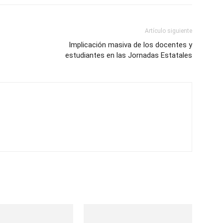
Artículo siguiente
Implicación masiva de los docentes y
estudiantes en las Jornadas Estatales