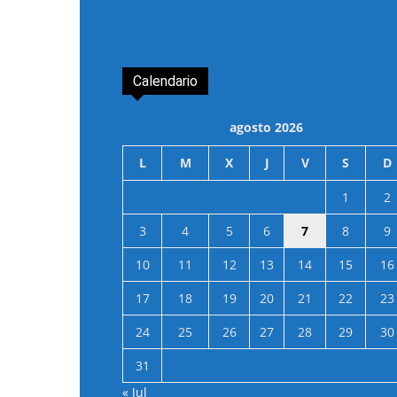
Calendario
agosto 2026
L
M
X
J
V
S
D
1
2
3
4
5
6
7
8
9
10
11
12
13
14
15
16
17
18
19
20
21
22
23
24
25
26
27
28
29
30
31
« Jul