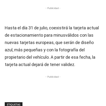
- Publicidad -
Hasta el día 31 de julio, coexistirá la tarjeta actual
de estacionamiento para minusválidos con las
nuevas tarjetas europeas, que serán de diseño
azul, más pequeñas y con la fotografía del
propietario del vehículo. A partir de esa fecha, la
tarjeta actual dejará de tener validez.
- Publicidad -
ETIQUETAS