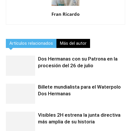
Fran Ricardo
Artículos relacionados
Más del autor
Dos Hermanas con su Patrona en la
procesión del 26 de julio
Billete mundialista para el Waterpolo
Dos Hermanas
Visibles 2H estrena la junta directiva
más amplia de su historia