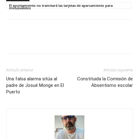
El ayuntamiento no tramitará las tarjetas de aparcamiento para
minusválidos
Artículo anterior
Artículo siguiente
Una falsa alarma sitúa al
Constituida la Comisión de
padre de Josué Monge en El
Absentismo escolar
Puerto