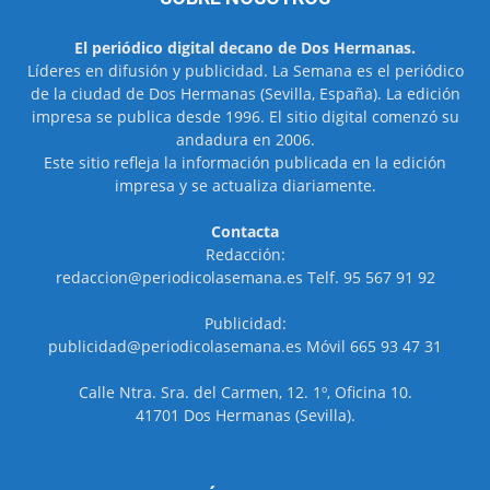
El periódico digital decano de Dos Hermanas.
Líderes en difusión y publicidad. La Semana es el periódico
de la ciudad de Dos Hermanas (Sevilla, España). La edición
impresa se publica desde 1996. El sitio digital comenzó su
andadura en 2006.
Este sitio refleja la información publicada en la edición
impresa y se actualiza diariamente.
Contacta
Redacción:
redaccion@periodicolasemana.es Telf. 95 567 91 92
Publicidad:
publicidad@periodicolasemana.es Móvil 665 93 47 31
Calle Ntra. Sra. del Carmen, 12. 1º, Oficina 10.
41701 Dos Hermanas (Sevilla).