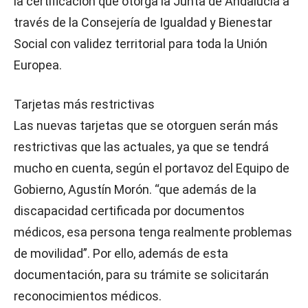
la certificación que otorga la Junta de Andalucía a
través de la Consejería de Igualdad y Bienestar
Social con validez territorial para toda la Unión
Europea.
Tarjetas más restrictivas
Las nuevas tarjetas que se otorguen serán más
restrictivas que las actuales, ya que se tendrá
mucho en cuenta, según el portavoz del Equipo de
Gobierno, Agustín Morón. “que además de la
discapacidad certificada por documentos
médicos, esa persona tenga realmente problemas
de movilidad”. Por ello, además de esta
documentación, para su trámite se solicitarán
reconocimientos médicos.