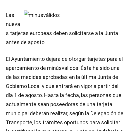
Las
nueva
s tarjetas europeas deben solicitarse a la Junta
antes de agosto
El Ayuntamiento dejará de otorgar tarjetas para el
aparcamiento de minúsvalidos. Ésta ha sido una
de las medidas aprobadas en la última Junta de
Gobierno Local y que entrará en vigor a partir del
día 1 de agosto. Hasta la fecha, las personas que
actualmente sean poseedoras de una tarjeta
municipal deberán realizar, según la Delegación de
Transporte, los trámites oportunos para solicitar