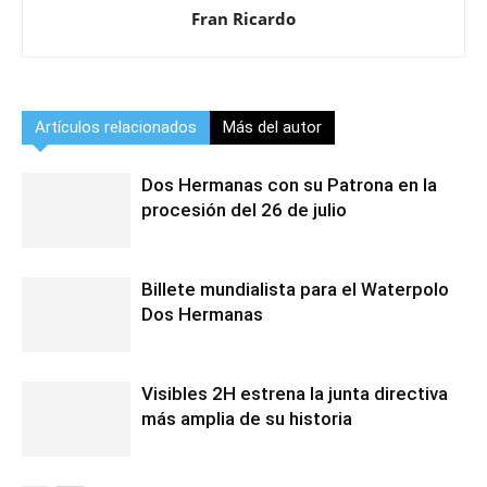
Fran Ricardo
Artículos relacionados
Más del autor
Dos Hermanas con su Patrona en la
procesión del 26 de julio
Billete mundialista para el Waterpolo
Dos Hermanas
Visibles 2H estrena la junta directiva
más amplia de su historia