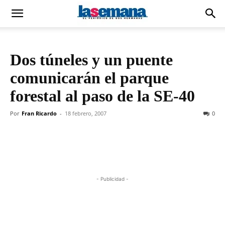
Dos túneles y un puente
comunicarán el parque
forestal al paso de la SE-40
Por
Fran Ricardo
-
18 febrero, 2007
0
- Publicidad -