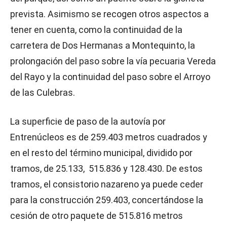
prevista. Asimismo se recogen otros aspectos a
tener en cuenta, como la continuidad de la
carretera de Dos Hermanas a Montequinto, la
prolongación del paso sobre la vía pecuaria Vereda
del Rayo y la continuidad del paso sobre el Arroyo
de las Culebras.
La superficie de paso de la autovía por
Entrenúcleos es de 259.403 metros cuadrados y
en el resto del término municipal, dividido por
tramos, de 25.133, 515.836 y 128.430. De estos
tramos, el consistorio nazareno ya puede ceder
para la construcción 259.403, concertándose la
cesión de otro paquete de 515.816 metros