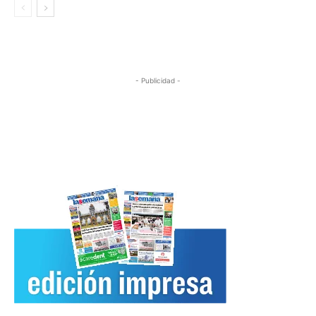
- Publicidad -