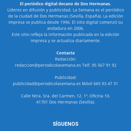
El periódico digital decano de Dos Hermanas.
Líderes en difusión y publicidad. La Semana es el periódico
de la ciudad de Dos Hermanas (Sevilla, España). La edición
impresa se publica desde 1996. El sitio digital comenzó su
andadura en 2006.
Este sitio refleja la información publicada en la edición
impresa y se actualiza diariamente.
Contacta
Redacción:
redaccion@periodicolasemana.es Telf. 95 567 91 92
Publicidad:
publicidad@periodicolasemana.es Móvil 665 93 47 31
Calle Ntra. Sra. del Carmen, 12. 1º, Oficina 10.
41701 Dos Hermanas (Sevilla).
SÍGUENOS