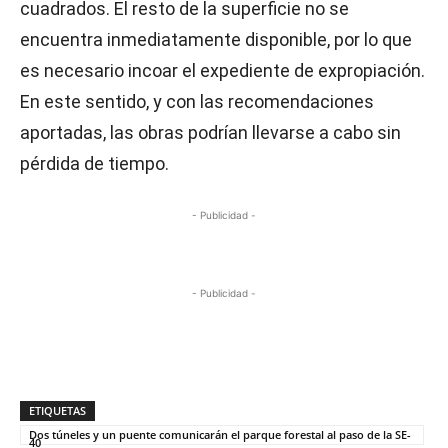
cuadrados. El resto de la superficie no se
encuentra inmediatamente disponible, por lo que
es necesario incoar el expediente de expropiación.
En este sentido, y con las recomendaciones
aportadas, las obras podrían llevarse a cabo sin
pérdida de tiempo.
- Publicidad -
- Publicidad -
ETIQUETAS
Dos túneles y un puente comunicarán el parque forestal al paso de la SE-
40