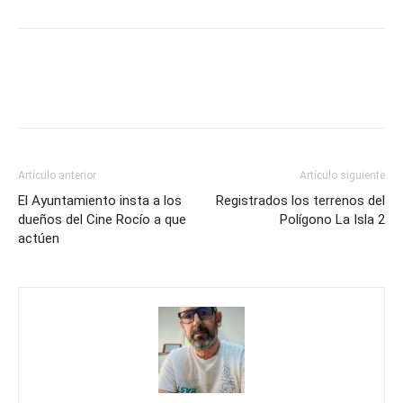
Artículo anterior
Artículo siguiente
El Ayuntamiento insta a los
Registrados los terrenos del
dueños del Cine Rocío a que
Polígono La Isla 2
actúen