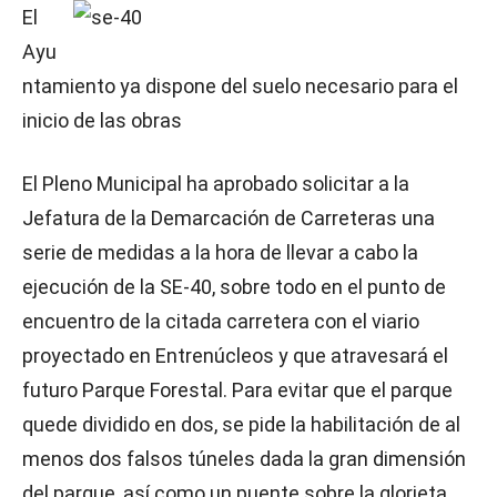
El
Ayu
ntamiento ya dispone del suelo necesario para el
inicio de las obras
El Pleno Municipal ha aprobado solicitar a la
Jefatura de la Demarcación de Carreteras una
serie de medidas a la hora de llevar a cabo la
ejecución de la SE-40, sobre todo en el punto de
encuentro de la citada carretera con el viario
proyectado en Entrenúcleos y que atravesará el
futuro Parque Forestal. Para evitar que el parque
quede dividido en dos, se pide la habilitación de al
menos dos falsos túneles dada la gran dimensión
del parque, así como un puente sobre la glorieta