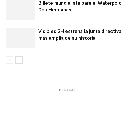
Billete mundialista para el Waterpolo
Dos Hermanas
Visibles 2H estrena la junta directiva
más amplia de su historia
- Publicidad -