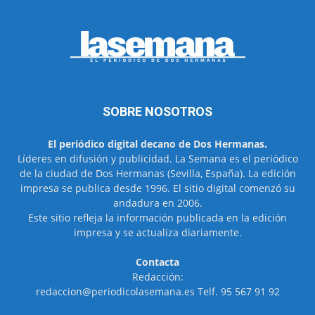
SOBRE NOSOTROS
El periódico digital decano de Dos Hermanas.
Líderes en difusión y publicidad. La Semana es el periódico
de la ciudad de Dos Hermanas (Sevilla, España). La edición
impresa se publica desde 1996. El sitio digital comenzó su
andadura en 2006.
Este sitio refleja la información publicada en la edición
impresa y se actualiza diariamente.
Contacta
Redacción:
redaccion@periodicolasemana.es Telf. 95 567 91 92