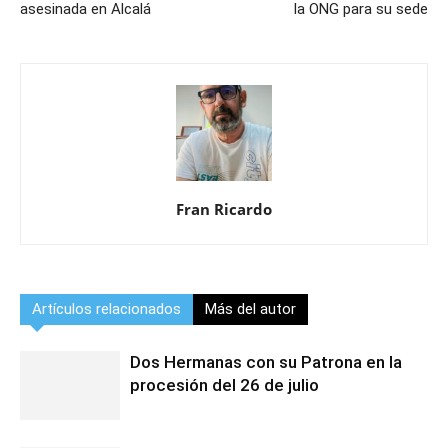
asesinada en Alcalá
la ONG para su sede
Fran Ricardo
Artículos relacionados
Más del autor
Dos Hermanas con su Patrona en la
procesión del 26 de julio