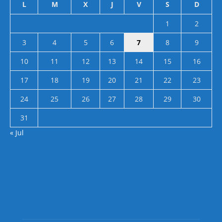
L
M
X
J
V
S
D
1
2
3
4
5
6
7
8
9
10
11
12
13
14
15
16
17
18
19
20
21
22
23
24
25
26
27
28
29
30
31
« Jul