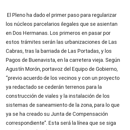
El Pleno ha dado el primer paso para regularizar
los núcleos parcelarios ilegales que se asientan
en Dos Hermanas. Los primeros en pasar por
estos trámites serán las urbanizaciones de Las
Cabras, tras la barriada de Las Portadas, y los
Pagos de Buenavista, en la carretera vieja. Según
Agustín Morón, portavoz del Equipo de Gobierno,
“previo acuerdo de los vecinos y con un proyecto
ya redactado se cederán terrenos para la
construcción de viales y la instalación de los
sistemas de saneamiento de la zona, para lo que
ya se ha creado su Junta de Compensación
correspondiente”. Esta será la línea que se siga