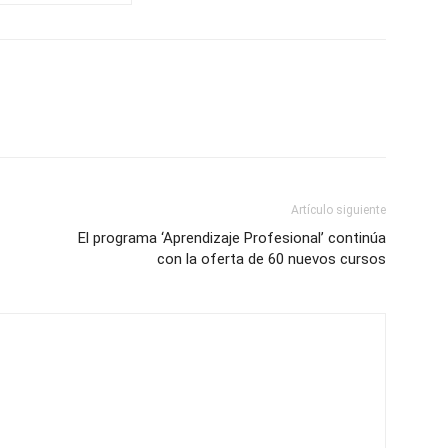
Artículo siguiente
El programa ‘Aprendizaje Profesional’ continúa
con la oferta de 60 nuevos cursos