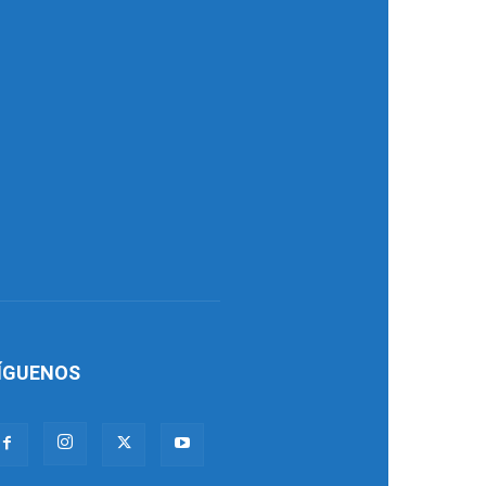
ÍGUENOS