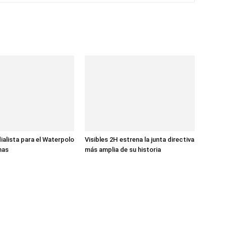
ialista para el Waterpolo
Visibles 2H estrena la junta directiva
nas
más amplia de su historia