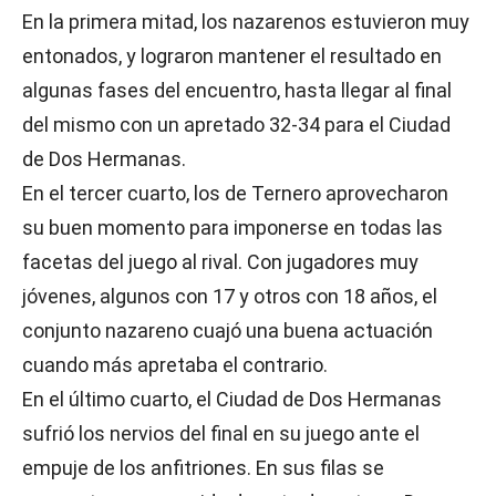
En la primera mitad, los nazarenos estuvieron muy
entonados, y lograron mantener el resultado en
algunas fases del encuentro, hasta llegar al final
del mismo con un apretado 32-34 para el Ciudad
de Dos Hermanas.
En el tercer cuarto, los de Ternero aprovecharon
su buen momento para imponerse en todas las
facetas del juego al rival. Con jugadores muy
jóvenes, algunos con 17 y otros con 18 años, el
conjunto nazareno cuajó una buena actuación
cuando más apretaba el contrario.
En el último cuarto, el Ciudad de Dos Hermanas
sufrió los nervios del final en su juego ante el
empuje de los anfitriones. En sus filas se