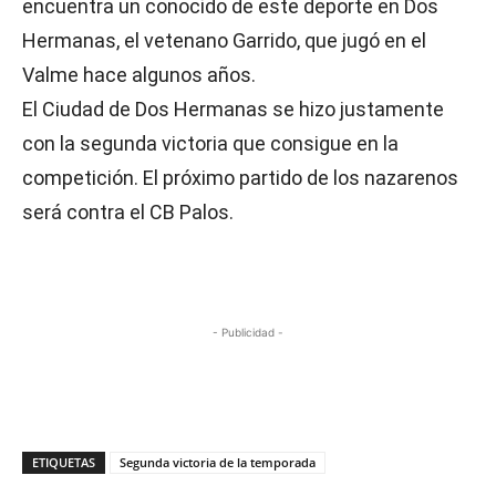
encuentra un conocido de este deporte en Dos
Hermanas, el vetenano Garrido, que jugó en el
Valme hace algunos años.
El Ciudad de Dos Hermanas se hizo justamente
con la segunda victoria que consigue en la
competición. El próximo partido de los nazarenos
será contra el CB Palos.
- Publicidad -
ETIQUETAS
Segunda victoria de la temporada