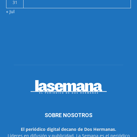
31
« Jul
SOBRE NOSOTROS
El periódico digital decano de Dos Hermanas.
Líderes en difusión y publicidad. La Semana es el periódico