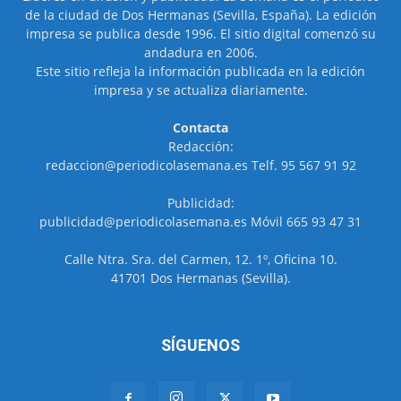
de la ciudad de Dos Hermanas (Sevilla, España). La edición
impresa se publica desde 1996. El sitio digital comenzó su
andadura en 2006.
Este sitio refleja la información publicada en la edición
impresa y se actualiza diariamente.
Contacta
Redacción:
redaccion@periodicolasemana.es Telf. 95 567 91 92
Publicidad:
publicidad@periodicolasemana.es Móvil 665 93 47 31
Calle Ntra. Sra. del Carmen, 12. 1º, Oficina 10.
41701 Dos Hermanas (Sevilla).
SÍGUENOS