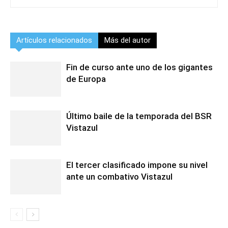
Artículos relacionados
Más del autor
Fin de curso ante uno de los gigantes
de Europa
Último baile de la temporada del BSR
Vistazul
El tercer clasificado impone su nivel
ante un combativo Vistazul