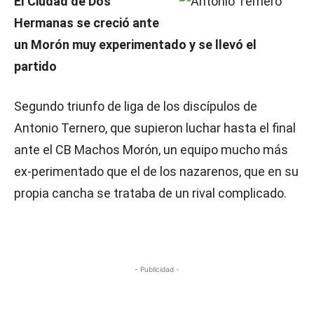
El Ciudad de Dos
Hermanas se creció ante
un Morón muy experimentado y se llevó el
partido
Segundo triunfo de liga de los discípulos de
Antonio Ternero, que supieron luchar hasta el final
ante el CB Machos Morón, un equipo mucho más
ex-perimentado que el de los nazarenos, que en su
propia cancha se trataba de un rival complicado.
- Publicidad -