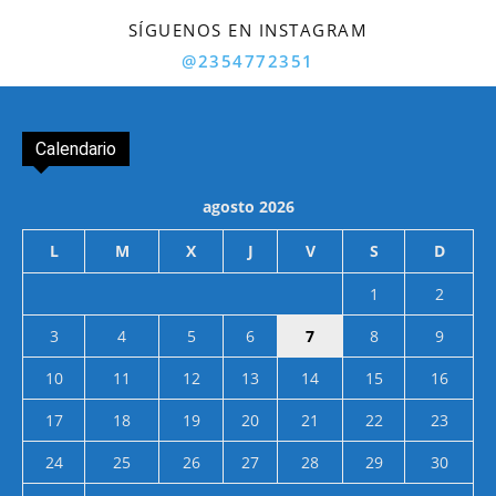
SÍGUENOS EN INSTAGRAM
@2354772351
Calendario
agosto 2026
L
M
X
J
V
S
D
1
2
3
4
5
6
7
8
9
10
11
12
13
14
15
16
17
18
19
20
21
22
23
24
25
26
27
28
29
30