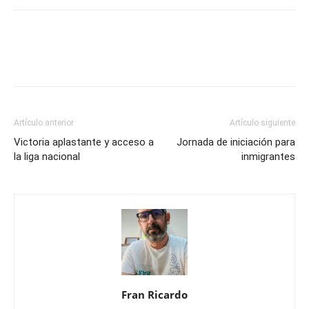
Artículo anterior
Artículo siguiente
Victoria aplastante y acceso a
Jornada de iniciación para
la liga nacional
inmigrantes
Fran Ricardo