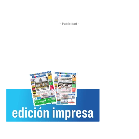
- Publicidad -