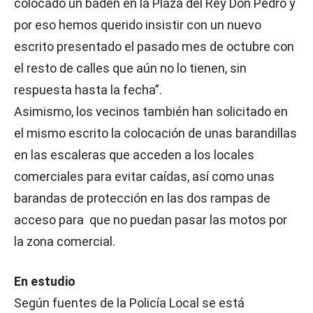
colocado un badén en la Plaza del Rey Don Pedro y
por eso hemos querido insistir con un nuevo
escrito presentado el pasado mes de octubre con
el resto de calles que aún no lo tienen, sin
respuesta hasta la fecha”.
Asimismo, los vecinos también han solicitado en
el mismo escrito la colocación de unas barandillas
en las escaleras que acceden a los locales
comerciales para evitar caídas, así como unas
barandas de protección en las dos rampas de
acceso para que no puedan pasar las motos por
la zona comercial.
En estudio
Según fuentes de la Policía Local se está