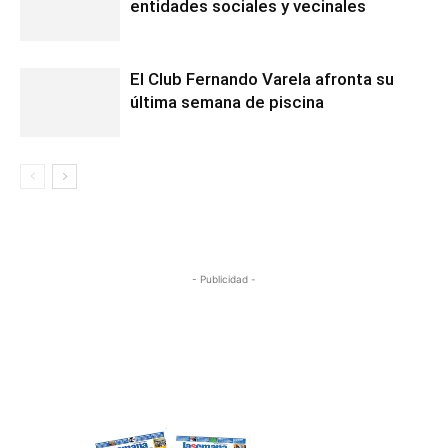
entidades sociales y vecinales
El Club Fernando Varela afronta su
última semana de piscina
- Publicidad -