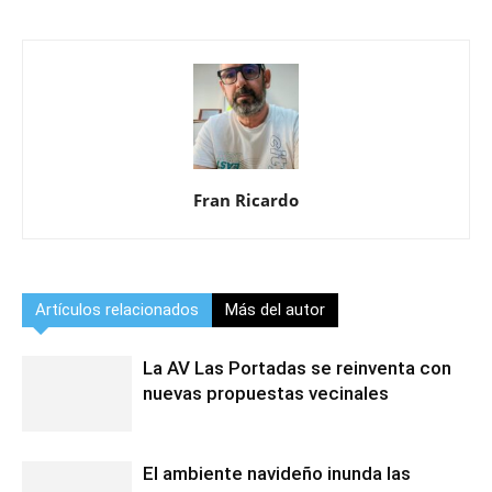
Fran Ricardo
Artículos relacionados
Más del autor
La AV Las Portadas se reinventa con
nuevas propuestas vecinales
El ambiente navideño inunda las