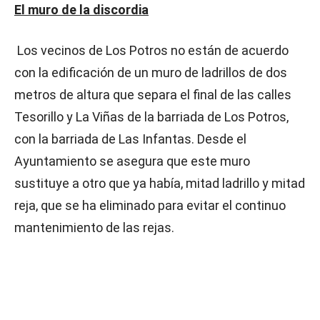
El muro de la discordia
Los vecinos de Los Potros no están de acuerdo
con la edificación de un muro de ladrillos de dos
metros de altura que separa el final de las calles
Tesorillo y La Viñas de la barriada de Los Potros,
con la barriada de Las Infantas. Desde el
Ayuntamiento se asegura que este muro
sustituye a otro que ya había, mitad ladrillo y mitad
reja, que se ha eliminado para evitar el continuo
mantenimiento de las rejas.