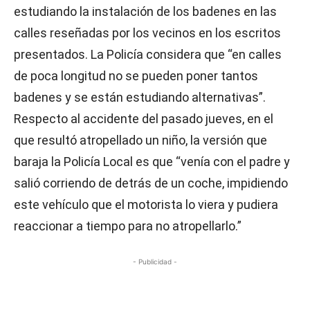
estudiando la instalación de los badenes en las
calles reseñadas por los vecinos en los escritos
presentados. La Policía considera que “en calles
de poca longitud no se pueden poner tantos
badenes y se están estudiando alternativas”.
Respecto al accidente del pasado jueves, en el
que resultó atropellado un niño, la versión que
baraja la Policía Local es que “venía con el padre y
salió corriendo de detrás de un coche, impidiendo
este vehículo que el motorista lo viera y pudiera
reaccionar a tiempo para no atropellarlo.”
- Publicidad -