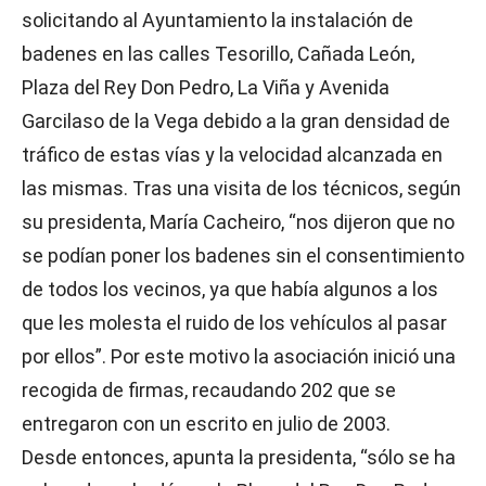
solicitando al Ayuntamiento la instalación de
badenes en las calles Tesorillo, Cañada León,
Plaza del Rey Don Pedro, La Viña y Avenida
Garcilaso de la Vega debido a la gran densidad de
tráfico de estas vías y la velocidad alcanzada en
las mismas. Tras una visita de los técnicos, según
su presidenta, María Cacheiro, “nos dijeron que no
se podían poner los badenes sin el consentimiento
de todos los vecinos, ya que había algunos a los
que les molesta el ruido de los vehículos al pasar
por ellos”. Por este motivo la asociación inició una
recogida de firmas, recaudando 202 que se
entregaron con un escrito en julio de 2003.
Desde entonces, apunta la presidenta, “sólo se ha