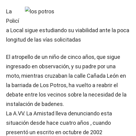
La
Policí
a Local sigue estudiando su viabilidad ante la poca
longitud de las vías solicitadas
El atropello de un niño de cinco años, que sigue
ingresado en observación, y su padre por una
moto, mientras cruzaban la calle Cañada León en
la barriada de Los Potros, ha vuelto a reabrir el
debate entre los vecinos sobre la necesidad de la
instalación de badenes.
La A.VV. La Amistad lleva denunciando esta
situación desde hace cuatro años , cuando
presentó un escrito en octubre de 2002