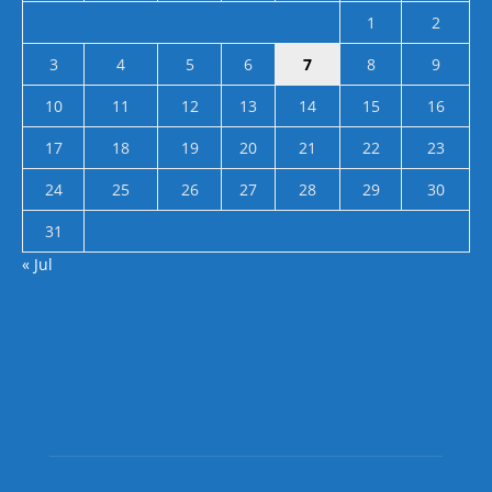
1
2
3
4
5
6
7
8
9
10
11
12
13
14
15
16
17
18
19
20
21
22
23
24
25
26
27
28
29
30
31
« Jul