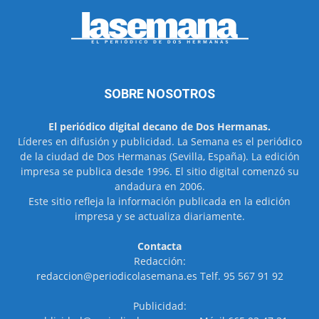
SOBRE NOSOTROS
El periódico digital decano de Dos Hermanas.
Líderes en difusión y publicidad. La Semana es el periódico
de la ciudad de Dos Hermanas (Sevilla, España). La edición
impresa se publica desde 1996. El sitio digital comenzó su
andadura en 2006.
Este sitio refleja la información publicada en la edición
impresa y se actualiza diariamente.
Contacta
Redacción:
redaccion@periodicolasemana.es Telf. 95 567 91 92
Publicidad: