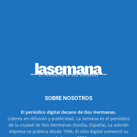
SOBRE NOSOTROS
El periódico digital decano de Dos Hermanas.
Líderes en difusión y publicidad. La Semana es el periódico
de la ciudad de Dos Hermanas (Sevilla, España). La edición
impresa se publica desde 1996. El sitio digital comenzó su