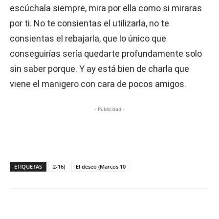
escúchala siempre, mira por ella como si miraras
por ti. No te consientas el utilizarla, no te
consientas el rebajarla, que lo único que
conseguirías sería quedarte profundamente solo
sin saber porque. Y ay está bien de charla que
viene el manigero con cara de pocos amigos.
- Publicidad -
ETIQUETAS
2-16)
El deseo (Marcos 10