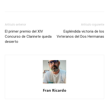
Artículo anterior
Artículo siguiente
El primer premio del XIV
Espléndida victoria de los
Concurso de Clarinete queda
Veteranos del Dos Hermanas
desierto
Fran Ricardo