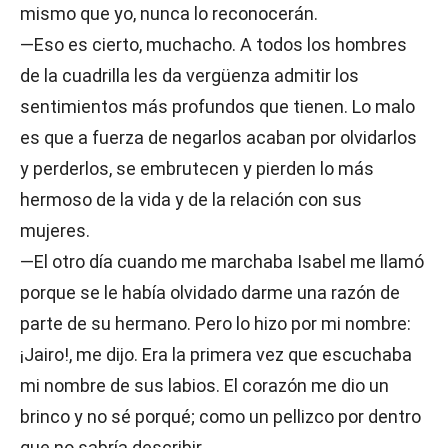
mismo que yo, nunca lo reconocerán.
—Eso es cierto, muchacho. A todos los hombres
de la cuadrilla les da vergüenza admitir los
sentimientos más profundos que tienen. Lo malo
es que a fuerza de negarlos acaban por olvidarlos
y perderlos, se embrutecen y pierden lo más
hermoso de la vida y de la relación con sus
mujeres.
—El otro día cuando me marchaba Isabel me llamó
porque se le había olvidado darme una razón de
parte de su hermano. Pero lo hizo por mi nombre:
¡Jairo!, me dijo. Era la primera vez que escuchaba
mi nombre de sus labios. El corazón me dio un
brinco y no sé porqué; como un pellizco por dentro
que no sabría describir.