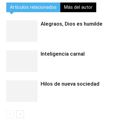
Artículos relacionados
Más del autor
Alegraos, Dios es humilde
Inteligencia carnal
Hilos de nueva sociedad