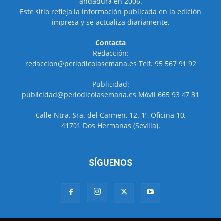
andadura en 2006.
Este sitio refleja la información publicada en la edición
impresa y se actualiza diariamente.
Contacta
Redacción:
redaccion@periodicolasemana.es Telf. 95 567 91 92
Publicidad:
publicidad@periodicolasemana.es Móvil 665 93 47 31
Calle Ntra. Sra. del Carmen, 12. 1º, Oficina 10.
41701 Dos Hermanas (Sevilla).
SÍGUENOS