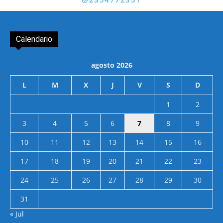
Calendario
agosto 2026
L
M
X
J
V
S
D
1
2
3
4
5
6
7
8
9
10
11
12
13
14
15
16
17
18
19
20
21
22
23
24
25
26
27
28
29
30
31
« Jul