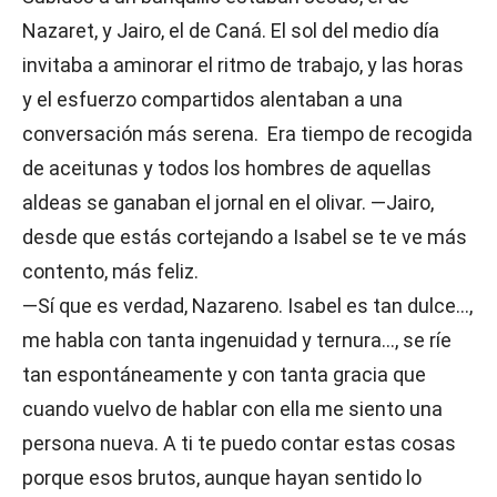
Nazaret, y Jairo, el de Caná. El sol del medio día
invitaba a aminorar el ritmo de trabajo, y las horas
y el esfuerzo compartidos alentaban a una
conversación más serena. Era tiempo de recogida
de aceitunas y todos los hombres de aquellas
aldeas se ganaban el jornal en el olivar. —Jairo,
desde que estás cortejando a Isabel se te ve más
contento, más feliz.
—Sí que es verdad, Nazareno. Isabel es tan dulce…,
me habla con tanta ingenuidad y ternura…, se ríe
tan espontáneamente y con tanta gracia que
cuando vuelvo de hablar con ella me siento una
persona nueva. A ti te puedo contar estas cosas
porque esos brutos, aunque hayan sentido lo