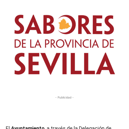
- Publicidad -
El
Ayuntamiento
, a través de la Delegación de