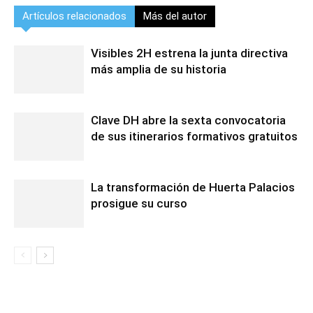
Artículos relacionados
Más del autor
Visibles 2H estrena la junta directiva
más amplia de su historia
Clave DH abre la sexta convocatoria
de sus itinerarios formativos gratuitos
La transformación de Huerta Palacios
prosigue su curso