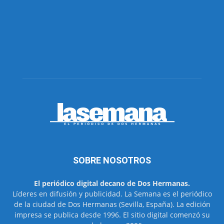
SOBRE NOSOTROS
El periódico digital decano de Dos Hermanas.
Líderes en difusión y publicidad. La Semana es el periódico
de la ciudad de Dos Hermanas (Sevilla, España). La edición
impresa se publica desde 1996. El sitio digital comenzó su