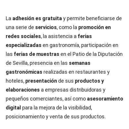
La
adhesión es gratuita
y permite beneficiarse de
una serie de
servicios
, como la
promoción en
redes sociales
, la asistencia a
ferias
especializadas
en gastronomía, participación en
las
ferias de muestras
en el Patio de la Diputación
de Sevilla, presencia en las
semanas
gastronómicas
realizadas en restaurantes y
hoteles,
presentación
de sus
productos y
elaboraciones
a empresas distribuidoras y
pequeños comerciantes, así como
asesoramiento
digital
para la mejora de la visibilidad,
posicionamiento y venta de sus productos.