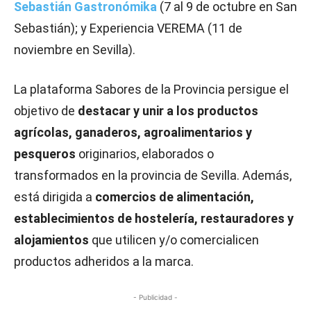
Sebastián Gastronómika
(7 al 9 de octubre en San
Sebastián); y Experiencia VEREMA (11 de
noviembre en Sevilla).
La plataforma Sabores de la Provincia persigue el
objetivo de
destacar y unir a los productos
agrícolas, ganaderos, agroalimentarios y
pesqueros
originarios, elaborados o
transformados en la provincia de Sevilla. Además,
está dirigida a
comercios de alimentación,
establecimientos de hostelería, restauradores y
alojamientos
que utilicen y/o comercialicen
productos adheridos a la marca.
- Publicidad -