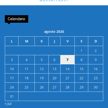
Calendario
agosto 2026
L
M
X
J
V
S
D
1
2
3
4
5
6
7
8
9
10
11
12
13
14
15
16
17
18
19
20
21
22
23
24
25
26
27
28
29
30
31
« Jul