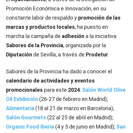
Promoción Económica e Innovación, en su
constante labor de respaldo y
promoción de las
marcas y productos locales
, ha puesto en
marcha la campaña de
adhesión
a la iniciativa
Sabores de la Provincia
, organizada por la
Diputación
de Sevilla, a través de
Prodetur
.
Sabores de la Provincia ha dado a conocer el
calendario de actividades y eventos
promocionales
para este
2024
:
Salón World Olive
Oil Exhibición
(26-27 de febrero en Madrid);
Alimentaria
(18 al 21 de marzo en Barcelona);
Salón Gourmets
(22 al 25 de abril en Madrid);
Organic Food Iberia
(4 y 5 de junio en Madrid);
San