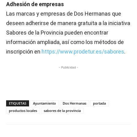
Adhesión de empresas
Las marcas y empresas de Dos Hermanas que
deseen adherirse de manera gratuita a la iniciativa
Sabores de la Provincia pueden encontrar
información ampliada, así como los métodos de
inscripción en
https://www.prodetur.es/sabores
.
- Publicidad -
ETIQUETAS
Ayuntamiento
Dos Hermanas
portada
productos locales
sabores de la provincia