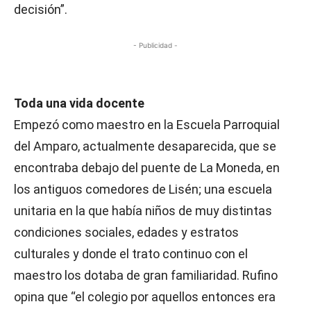
decisión”.
- Publicidad -
Toda una vida docente
Empezó como maestro en la Escuela Parroquial
del Amparo, actualmente desaparecida, que se
encontraba debajo del puente de La Moneda, en
los antiguos comedores de Lisén; una escuela
unitaria en la que había niños de muy distintas
condiciones sociales, edades y estratos
culturales y donde el trato continuo con el
maestro los dotaba de gran familiaridad. Rufino
opina que “el colegio por aquellos entonces era