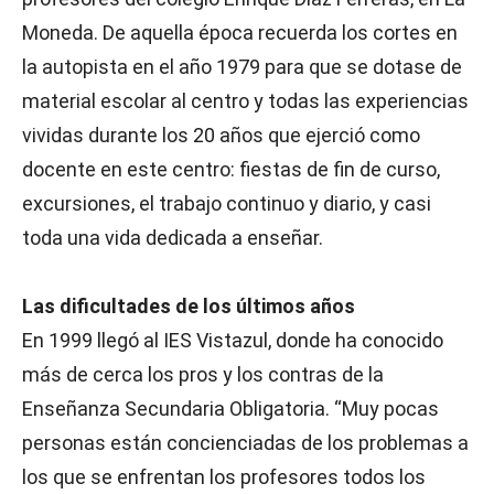
Moneda. De aquella época recuerda los cortes en
la autopista en el año 1979 para que se dotase de
material escolar al centro y todas las experiencias
vividas durante los 20 años que ejerció como
docente en este centro: fiestas de fin de curso,
excursiones, el trabajo continuo y diario, y casi
toda una vida dedicada a enseñar.
Las dificultades de los últimos años
En 1999 llegó al IES Vistazul, donde ha conocido
más de cerca los pros y los contras de la
Enseñanza Secundaria Obligatoria. “Muy pocas
personas están concienciadas de los problemas a
los que se enfrentan los profesores todos los