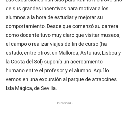
de sus grandes incentivos para motivar a los
alumnos a la hora de estudiar y mejorar su
comportamiento. Desde que comenzó su carrera
como docente tuvo muy claro que visitar museos,
el campo o realizar viajes de fin de curso (ha
estado, entre otros, en Mallorca, Asturias, Lisboa y
la Costa del Sol) suponía un acercamiento
humano entre el profesor y el alumno. Aquí lo
vemos en una excursión al parque de atraccines
Isla Mágica, de Sevilla.
- Publicidad -