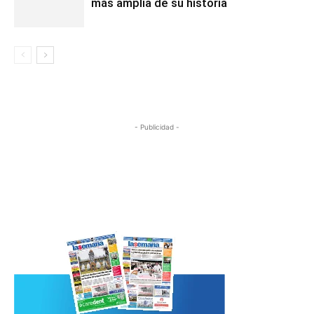
más amplia de su historia
- Publicidad -