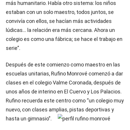
más humanitario. Había otro sistema: los niños
estaban con un solo maestro, todos juntos, se
convivía con ellos, se hacían más actividades
lúdicas… la relación era más cercana. Ahora un
colegio es como una fábrica; se hace el trabajo en
serie”.
Después de este comienzo como maestro en las
escuelas unitarias, Rufino Monrové comenzó a dar
clases en el colegio Valme Coronada, después de
unos años de interino en El Cuervo y Los Palacios.
Rufino recuerda este centro como “un colegio muy
nuevo, con clases amplias, pistas
deportivas y
hasta un gimnasio”.