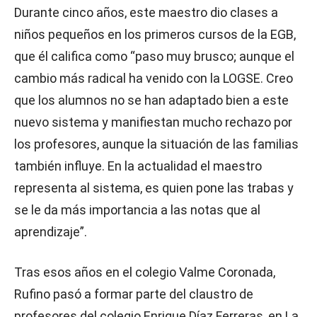
Durante cinco años, este maestro dio clases a
niños pequeños en los primeros cursos de la EGB,
que él califica como “paso muy brusco; aunque el
cambio más radical ha venido con la LOGSE. Creo
que los alumnos no se han adaptado bien a este
nuevo sistema y manifiestan mucho rechazo por
los profesores, aunque la situación de las familias
también influye. En la actualidad el maestro
representa al sistema, es quien pone las trabas y
se le da más importancia a las notas que al
aprendizaje”.
Tras esos años en el colegio Valme Coronada,
Rufino pasó a formar parte del claustro de
profesores del colegio Enrique Díaz Ferreras, en La