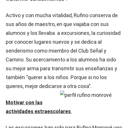
Activo y con mucha vitalidad, Rufino conserva de
sus años de maestro, en que viajaba con sus
alumnos y los llevaba a excursiones, la curiosidad
por conocer lugares nuevos y se dedica al
senderismo como miembro del Club Señal y
Camino. Su acercamiento a los alumnos ha sido
su mejor arma para transmitir sus enseñanzas y
también “querer a los niños. Porque si no los
quieres, mejor dedicarse a otra cosa”.
Motivar con las
actividades extraescolares
Las excursiones han sido para Rufino Monrové uno