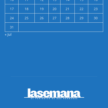
17
18
19
20
21
22
23
24
25
26
27
28
29
30
31
« Jul