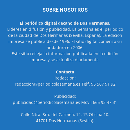
SOBRE NOSOTROS
El periódico digital decano de Dos Hermanas.
Líderes en difusión y publicidad. La Semana es el periódico
de la ciudad de Dos Hermanas (Sevilla, España). La edición
impresa se publica desde 1996. El sitio digital comenzó su
andadura en 2006.
Este sitio refleja la información publicada en la edición
impresa y se actualiza diariamente.
Contacta
Redacción:
redaccion@periodicolasemana.es Telf. 95 567 91 92
Publicidad:
publicidad@periodicolasemana.es Móvil 665 93 47 31
Calle Ntra. Sra. del Carmen, 12. 1º, Oficina 10.
41701 Dos Hermanas (Sevilla).