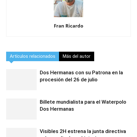
Fran Ricardo
Artículos relacionados
Más del autor
Dos Hermanas con su Patrona en la
procesión del 26 de julio
Billete mundialista para el Waterpolo
Dos Hermanas
Visibles 2H estrena la junta directiva