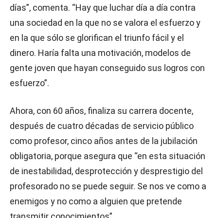
días”, comenta. “Hay que luchar día a día contra
una sociedad en la que no se valora el esfuerzo y
en la que sólo se glorifican el triunfo fácil y el
dinero. Haría falta una motivación, modelos de
gente joven que hayan conseguido sus logros con
esfuerzo”.
Ahora, con 60 años, finaliza su carrera docente,
después de cuatro décadas de servicio público
como profesor, cinco años antes de la jubilación
obligatoria, porque asegura que “en esta situación
de inestabilidad, desprotección y desprestigio del
profesorado no se puede seguir. Se nos ve como a
enemigos y no como a alguien que pretende
transmitir conocimientos”.