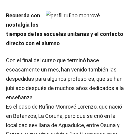
Recuerda con
nostalgia los
tiempos de las escuelas unitarias y el contacto
directo con el alumno
Con el final del curso que terminó hace
escasamente un mes, han venido también las
despedidas para algunos profesores, que se han
jubilado después de muchos años dedicados a la
enseñanza.
Es el caso de Rufino Monrové Lorenzo, que nació
en Betanzos, La Coruña, pero que se crió en la
localidad sevillana de Aguadulce, entre Osuna y